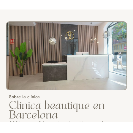
Sobre la clínica
Clínica beautique en
Barcelona
ODDA es una clínica boutique de estética avanzada en
Barcelona. Especializados en técnicas mínimamente invasivas,