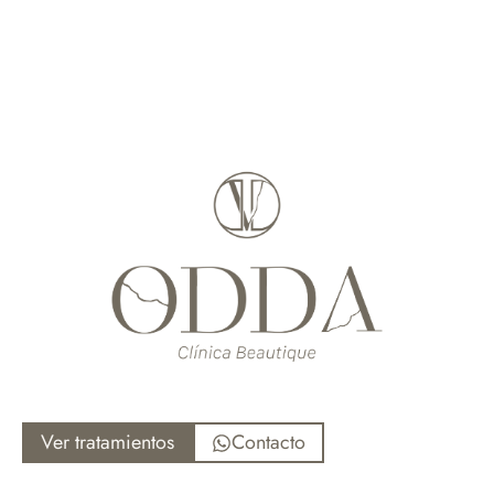
Ver tratamientos
Contacto