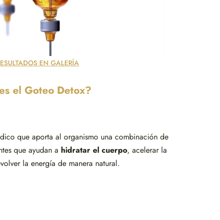
RESULTADOS EN GALERÍA
es el Goteo Detox?
édico que aporta al organismo una combinación de
dantes que ayudan a
hidratar el cuerpo
, acelerar la
volver la energía de manera natural.