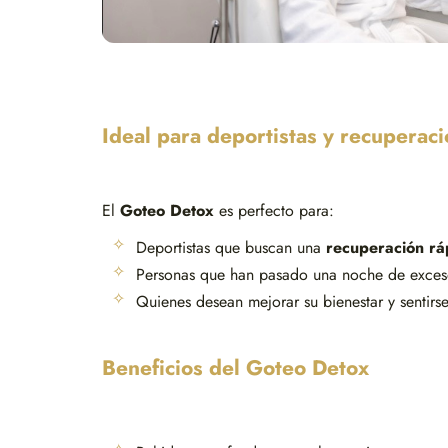
Ideal para deportistas y recuperac
El
Goteo Detox
es perfecto para:
Deportistas que buscan una
recuperación rá
Personas que han pasado una noche de exces
Quienes desean mejorar su bienestar y sentirs
Beneficios del Goteo Detox