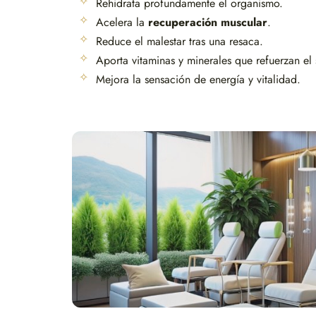
Rehidrata profundamente el organismo.
Acelera la
recuperación muscular
.
Reduce el malestar tras una resaca.
Aporta vitaminas y minerales que refuerzan el
Mejora la sensación de energía y vitalidad.