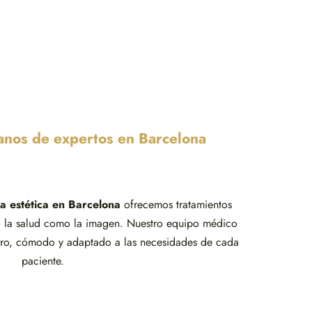
anos de expertos en Barcelona
a estética en Barcelona
ofrecemos tratamientos
o la salud como la imagen. Nuestro equipo médico
uro, cómodo y adaptado a las necesidades de cada
paciente.