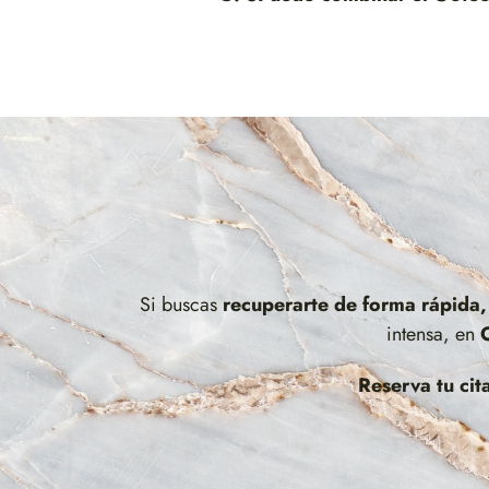
Si buscas
recuperarte de forma rápida, 
intensa, en
Reserva tu cit