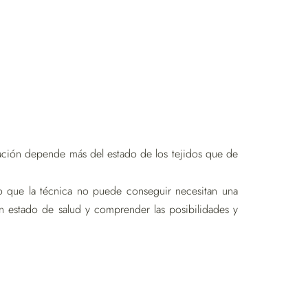
icación depende más del estado de los tejidos que de
o que la técnica no puede conseguir necesitan una
n estado de salud y comprender las posibilidades y