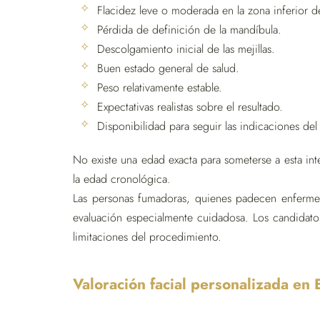
Flacidez leve o moderada en la zona inferior de
Pérdida de definición de la mandíbula.
Descolgamiento inicial de las mejillas.
Buen estado general de salud.
Peso relativamente estable.
Expectativas realistas sobre el resultado.
Disponibilidad para seguir las indicaciones del
No existe una edad exacta para someterse a esta int
la edad cronológica.
Las personas fumadoras, quienes padecen enfermed
evaluación especialmente cuidadosa. Los candidato
limitaciones del procedimiento.
Valoración facial personalizada en