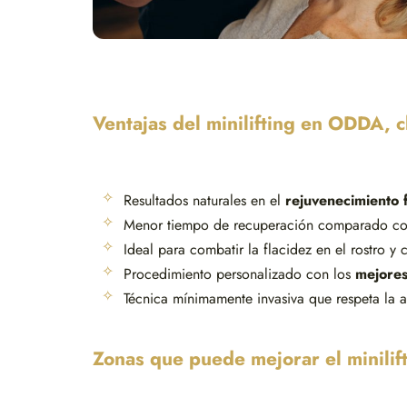
Ventajas del minilifting en ODDA, c
Resultados naturales en el
rejuvenecimiento f
Menor tiempo de recuperación comparado con
Ideal para combatir la flacidez en el rostro y 
Procedimiento personalizado con los
mejores
Técnica mínimamente invasiva que respeta la a
Zonas que puede mejorar el minilif