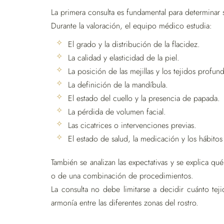
La primera consulta es fundamental para determinar 
Durante la valoración, el equipo médico estudia:
El grado y la distribución de la flacidez.
La calidad y elasticidad de la piel.
La posición de las mejillas y los tejidos profun
La definición de la mandíbula.
El estado del cuello y la presencia de papada.
La pérdida de volumen facial.
Las cicatrices o intervenciones previas.
El estado de salud, la medicación y los hábitos
También se analizan las expectativas y se explica qu
o de una combinación de procedimientos.
La consulta no debe limitarse a decidir cuánto tejid
armonía entre las diferentes zonas del rostro.