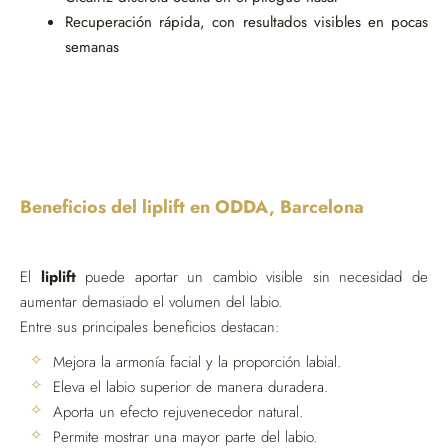
Recuperación rápida, con resultados visibles en pocas
semanas
Beneficios del liplift en ODDA, Barcelona
El
liplift
puede aportar un cambio visible sin necesidad de
aumentar demasiado el volumen del labio.
Entre sus principales beneficios destacan:
Mejora la armonía facial y la proporción labial.
Eleva el labio superior de manera duradera.
Aporta un efecto rejuvenecedor natural.
Permite mostrar una mayor parte del labio.