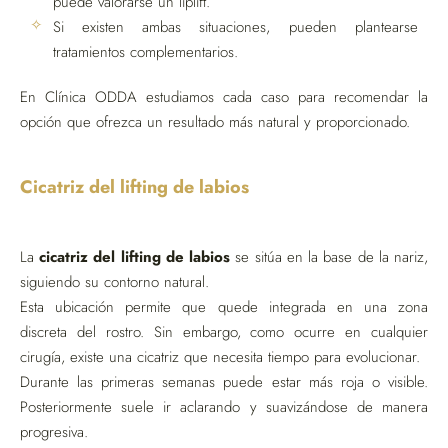
puede valorarse un liplift.
Si existen ambas situaciones, pueden plantearse
tratamientos complementarios.
En Clínica ODDA estudiamos cada caso para recomendar la
opción que ofrezca un resultado más natural y proporcionado.
Cicatriz del lifting de labios
La
cicatriz del lifting de labios
se sitúa en la base de la nariz,
siguiendo su contorno natural.
Esta ubicación permite que quede integrada en una zona
discreta del rostro. Sin embargo, como ocurre en cualquier
cirugía, existe una cicatriz que necesita tiempo para evolucionar.
Durante las primeras semanas puede estar más roja o visible.
Posteriormente suele ir aclarando y suavizándose de manera
progresiva.