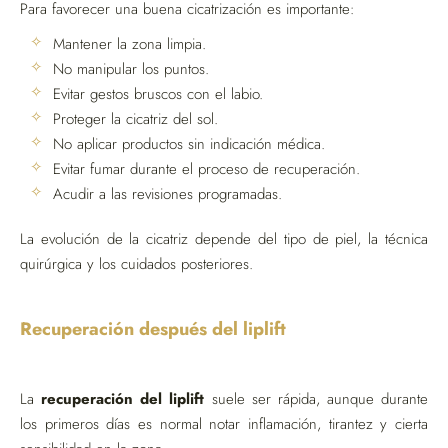
Para favorecer una buena cicatrización es importante:
Mantener la zona limpia.
No manipular los puntos.
Evitar gestos bruscos con el labio.
Proteger la cicatriz del sol.
No aplicar productos sin indicación médica.
Evitar fumar durante el proceso de recuperación.
Acudir a las revisiones programadas.
La evolución de la cicatriz depende del tipo de piel, la técnica
quirúrgica y los cuidados posteriores.
Recuperación después del liplift
La
recuperación del liplift
suele ser rápida, aunque durante
los primeros días es normal notar inflamación, tirantez y cierta