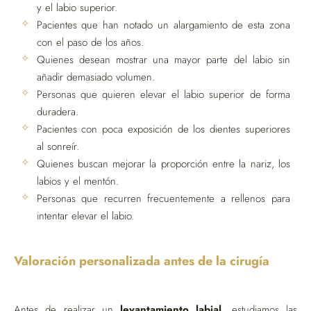
y el labio superior.
Pacientes que han notado un alargamiento de esta zona
con el paso de los años.
Quienes desean mostrar una mayor parte del labio sin
añadir demasiado volumen.
Personas que quieren elevar el labio superior de forma
duradera.
Pacientes con poca exposición de los dientes superiores
al sonreír.
Quienes buscan mejorar la proporción entre la nariz, los
labios y el mentón.
Personas que recurren frecuentemente a rellenos para
intentar elevar el labio.
Valoración personalizada antes de la cirugía
Antes de realizar un
levantamiento labial
, estudiamos las