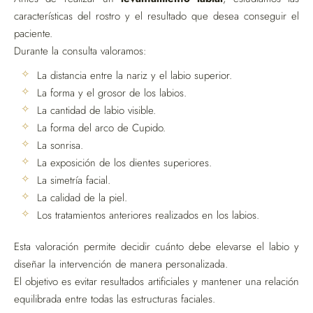
características del rostro y el resultado que desea conseguir el
paciente.
Durante la consulta valoramos:
La distancia entre la nariz y el labio superior.
La forma y el grosor de los labios.
La cantidad de labio visible.
La forma del arco de Cupido.
La sonrisa.
La exposición de los dientes superiores.
La simetría facial.
La calidad de la piel.
Los tratamientos anteriores realizados en los labios.
Esta valoración permite decidir cuánto debe elevarse el labio y
diseñar la intervención de manera personalizada.
El objetivo es evitar resultados artificiales y mantener una relación
equilibrada entre todas las estructuras faciales.