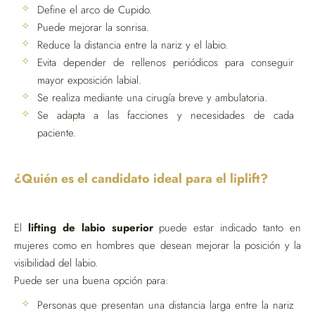
Define el arco de Cupido.
Puede mejorar la sonrisa.
Reduce la distancia entre la nariz y el labio.
Evita depender de rellenos periódicos para conseguir
mayor exposición labial.
Se realiza mediante una cirugía breve y ambulatoria.
Se adapta a las facciones y necesidades de cada
paciente.
¿Quién es el candidato ideal para el liplift?
El
lifting de labio superior
puede estar indicado tanto en
mujeres como en hombres que desean mejorar la posición y la
visibilidad del labio.
Puede ser una buena opción para:
Personas que presentan una distancia larga entre la nariz