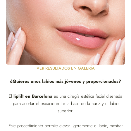
VER RESULTADOS EN GALERÍA
¿Quieres unos labios más jóvenes y proporcionados?
El
liplift en Barcelona
es una cirugía estética facial diseñada
para acortar el espacio entre la base de la nariz y el labio
superior.
Este procedimiento permite elevar ligeramente el labio, mostrar