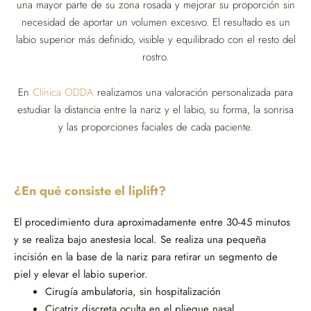
una mayor parte de su zona rosada y mejorar su proporción sin
necesidad de aportar un volumen excesivo. El resultado es un
labio superior más definido, visible y equilibrado con el resto del
rostro.
En
Clínica ODDA
realizamos una valoración personalizada para
estudiar la distancia entre la nariz y el labio, su forma, la sonrisa
y las proporciones faciales de cada paciente.
¿En qué consiste el liplift?
El procedimiento dura aproximadamente entre 30-45 minutos
y se realiza bajo anestesia local. Se realiza una pequeña
incisión en la base de la nariz para retirar un segmento de
piel y elevar el labio superior.
Cirugía ambulatoria, sin hospitalización
Cicatriz discreta oculta en el pliegue nasal