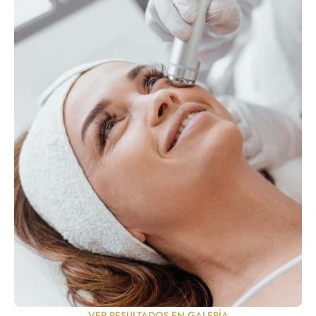
VER RESULTADOS EN GALERÍA