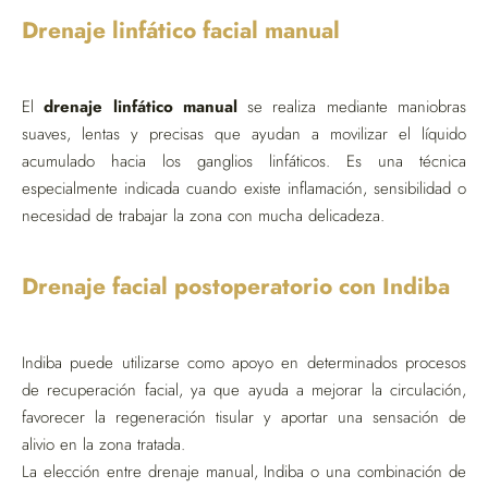
Drenaje linfático facial manual
El
drenaje linfático manual
se realiza mediante maniobras
suaves, lentas y precisas que ayudan a movilizar el líquido
acumulado hacia los ganglios linfáticos. Es una técnica
especialmente indicada cuando existe inflamación, sensibilidad o
necesidad de trabajar la zona con mucha delicadeza.
Drenaje facial postoperatorio con Indiba
Indiba puede utilizarse como apoyo en determinados procesos
de recuperación facial, ya que ayuda a mejorar la circulación,
favorecer la regeneración tisular y aportar una sensación de
alivio en la zona tratada.
La elección entre drenaje manual, Indiba o una combinación de