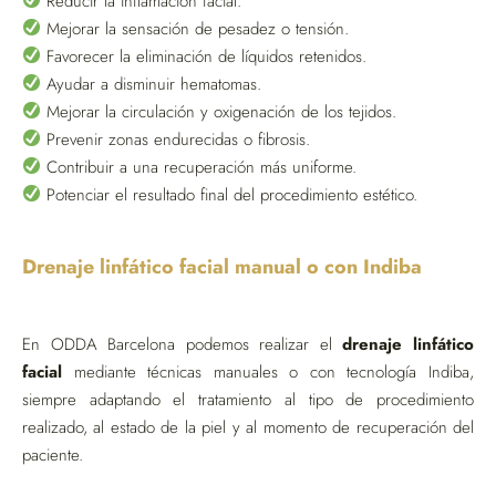
Reducir la inflamación facial.
Mejorar la sensación de pesadez o tensión.
Favorecer la eliminación de líquidos retenidos.
Ayudar a disminuir hematomas.
Mejorar la circulación y oxigenación de los tejidos.
Prevenir zonas endurecidas o fibrosis.
Contribuir a una recuperación más uniforme.
Potenciar el resultado final del procedimiento estético.
Drenaje linfático facial manual o con Indiba
En ODDA Barcelona podemos realizar el
drenaje linfático
facial
mediante técnicas manuales o con tecnología Indiba,
siempre adaptando el tratamiento al tipo de procedimiento
realizado, al estado de la piel y al momento de recuperación del
paciente.