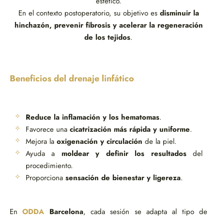
estético.
En el contexto postoperatorio, su objetivo es
disminuir la
hinchazón, prevenir fibrosis y acelerar la regeneración
de los tejidos
.
Beneficios del drenaje linfático
Reduce la inflamación y los hematomas
.
Favorece una
cicatrización más rápida y uniforme
.
Mejora la
oxigenación y circulación
de la piel.
Ayuda a
moldear y definir los resultados
del
procedimiento.
Proporciona
sensación de bienestar y ligereza
.
En
ODDA
Barcelona
, cada sesión se adapta al tipo de