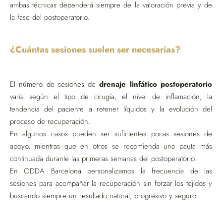
ambas técnicas dependerá siempre de la valoración previa y de
la fase del postoperatorio.
¿Cuántas sesiones suelen ser necesarias?
El número de sesiones de
drenaje linfático postoperatorio
varía según el tipo de cirugía, el nivel de inflamación, la
tendencia del paciente a retener líquidos y la evolución del
proceso de recuperación.
En algunos casos pueden ser suficientes pocas sesiones de
apoyo, mientras que en otros se recomienda una pauta más
continuada durante las primeras semanas del postoperatorio.
En ODDA Barcelona personalizamos la frecuencia de las
sesiones para acompañar la recuperación sin forzar los tejidos y
buscando siempre un resultado natural, progresivo y seguro.