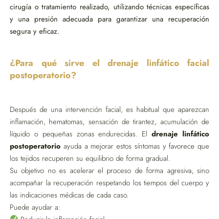
cirugía o tratamiento realizado, utilizando técnicas específicas
y una presión adecuada para garantizar una recuperación
segura y eficaz.
¿Para qué sirve el drenaje linfático facial
postoperatorio?
Después de una intervención facial, es habitual que aparezcan
inflamación, hematomas, sensación de tirantez, acumulación de
líquido o pequeñas zonas endurecidas. El
drenaje linfático
postoperatorio
ayuda a mejorar estos síntomas y favorece que
los tejidos recuperen su equilibrio de forma gradual.
Su objetivo no es acelerar el proceso de forma agresiva, sino
acompañar la recuperación respetando los tiempos del cuerpo y
las indicaciones médicas de cada caso.
Puede ayudar a: