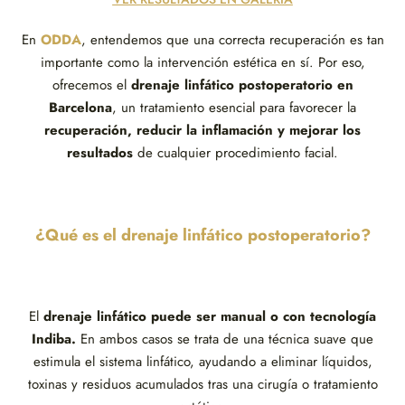
En
ODDA
, entendemos que una correcta recuperación es tan
importante como la intervención estética en sí. Por eso,
ofrecemos el
drenaje linfático postoperatorio en
Barcelona
, un tratamiento esencial para favorecer la
recuperación, reducir la inflamación y mejorar los
resultados
de cualquier procedimiento facial.
¿Qué es el drenaje linfático postoperatorio?
El
drenaje linfático puede ser manual
o con tecnología
Indiba.
En ambos casos se trata de
una técnica suave que
estimula el sistema linfático, ayudando a eliminar líquidos,
toxinas y residuos acumulados tras una cirugía o tratamiento