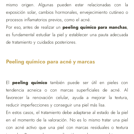
mismo origen. Algunas pueden estar relacionadas con la
exposición solar, cambios hormonales, envejecimiento cutáneo o
procesos inflamatorios previos, como el acné.
Por eso, antes de realizar un
peeling químico para manchas
,
es fundamental estudiar la piel y establecer una pauta adecuada
de tratamiento y cuidados posteriores.
Peeling químico para acné y marcas
El
peeling químico
también puede ser útil en pieles con
tendencia acneica o con marcas superficiales de acné. Al
favorecer la renovación celular, ayuda a mejorar la textura,
reducir imperfecciones y conseguir una piel más lisa.
En estos casos, el tratamiento debe adaptarse al estado de la piel
en el momento de la valoración. No es lo mismo tratar una piel
con acné activo que una piel con marcas residuales o textura