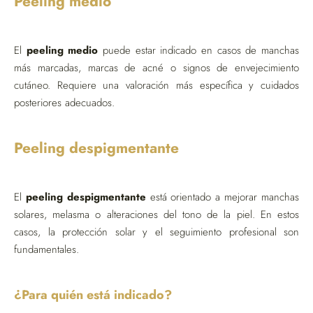
Peeling medio
El
peeling medio
puede estar indicado en casos de manchas
más marcadas, marcas de acné o signos de envejecimiento
cutáneo. Requiere una valoración más específica y cuidados
posteriores adecuados.
Peeling despigmentante
El
peeling despigmentante
está orientado a mejorar manchas
solares, melasma o alteraciones del tono de la piel. En estos
casos, la protección solar y el seguimiento profesional son
fundamentales.
¿Para quién está indicado?