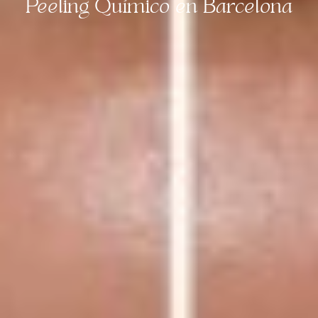
Peeling Químico en Barcelona