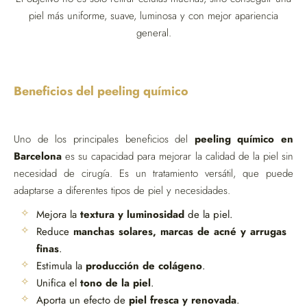
piel más uniforme, suave, luminosa y con mejor apariencia
general.
Beneficios del peeling químico
Uno de los principales beneficios del
peeling químico en
Barcelona
es su capacidad para mejorar la calidad de la piel sin
necesidad de cirugía. Es un tratamiento versátil, que puede
adaptarse a diferentes tipos de piel y necesidades.
Mejora la
textura y luminosidad
de la piel.
Reduce
manchas solares, marcas de acné y arrugas
finas
.
Estimula la
producción de colágeno
.
Unifica el
tono de la piel
.
Aporta un efecto de
piel fresca y renovada
.