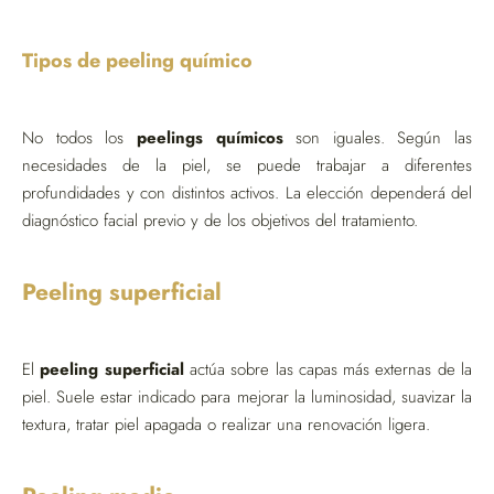
Tipos de peeling químico
No todos los
peelings químicos
son iguales. Según las
necesidades de la piel, se puede trabajar a diferentes
profundidades y con distintos activos. La elección dependerá del
diagnóstico facial previo y de los objetivos del tratamiento.
Peeling superficial
El
peeling superficial
actúa sobre las capas más externas de la
piel. Suele estar indicado para mejorar la luminosidad, suavizar la
textura, tratar piel apagada o realizar una renovación ligera.