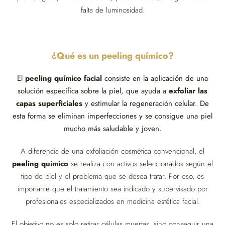
falta de luminosidad.
¿Qué es un peeling químico?
El
peeling químico facial
consiste en la aplicación de una
solución específica sobre la piel, que ayuda a
exfoliar las
capas superficiales
y estimular la regeneración celular. De
esta forma se eliminan imperfecciones y se consigue una piel
mucho más saludable y joven.
A diferencia de una exfoliación cosmética convencional, el
peeling químico
se realiza con activos seleccionados según el
tipo de piel y el problema que se desea tratar. Por eso, es
importante que el tratamiento sea indicado y supervisado por
profesionales especializados en medicina estética facial.
El objetivo no es solo retirar células muertas, sino conseguir una