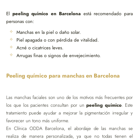
El
peeling químico en Barcelona
está recomendado para
personas con:
Manchas en la piel o daño solar.
Piel apagada o con pérdida de vitalidad.
Acné o cicatrices leves.
Arrugas finas o signos de envejecimiento.
Peeling químico para manchas en Barcelona
Las manchas faciales son uno de los motivos más frecuentes por
los que los pacientes consultan por un
peeling químico
. Este
tratamiento puede ayudar a mejorar la pigmentación irregular y
favorecer un tono más uniforme.
En Clínica ODDA Barcelona, el abordaje de las manchas se
realiza de manera personalizada, ya que no todas tienen el