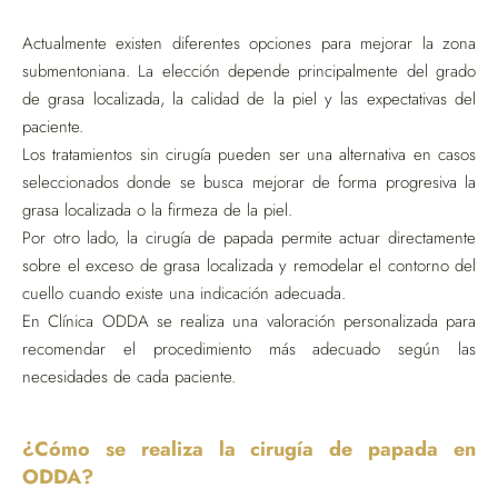
Actualmente existen diferentes opciones para mejorar la zona
submentoniana. La elección depende principalmente del grado
de grasa localizada, la calidad de la piel y las expectativas del
paciente.
Los tratamientos sin cirugía pueden ser una alternativa en casos
seleccionados donde se busca mejorar de forma progresiva la
grasa localizada o la firmeza de la piel.
Por otro lado, la cirugía de papada permite actuar directamente
sobre el exceso de grasa localizada y remodelar el contorno del
cuello cuando existe una indicación adecuada.
En Clínica ODDA se realiza una valoración personalizada para
recomendar el procedimiento más adecuado según las
necesidades de cada paciente.
¿Cómo se realiza la cirugía de papada en
ODDA?