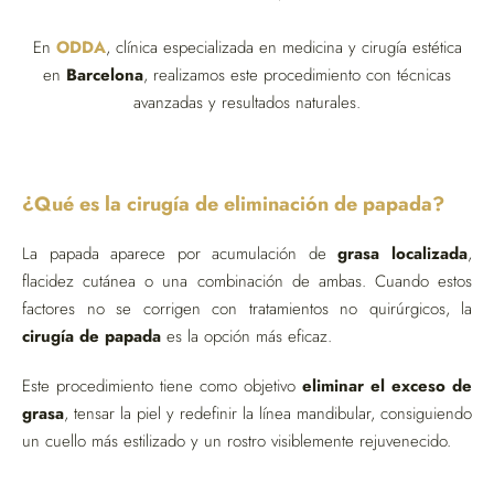
En
ODDA
, clínica especializada en medicina y cirugía estética
en
Barcelona
, realizamos este procedimiento con técnicas
avanzadas y resultados naturales.
¿Qué es la cirugía de eliminación de papada?
La papada aparece por acumulación de
grasa localizada
,
flacidez cutánea o una combinación de ambas. Cuando estos
factores no se corrigen con tratamientos no quirúrgicos, la
cirugía de papada
es la opción más eficaz.
Este procedimiento tiene como objetivo
eliminar el exceso de
grasa
, tensar la piel y redefinir la línea mandibular, consiguiendo
un cuello más estilizado y un rostro visiblemente rejuvenecido.