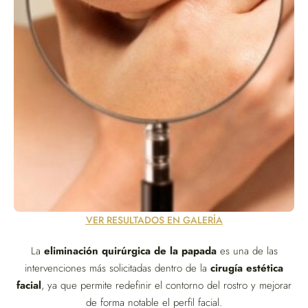
VER RESULTADOS EN GALERÍA
La
eliminación quirúrgica de la papada
es una de las
intervenciones más solicitadas dentro de la
cirugía estética
facial
, ya que permite redefinir el contorno del rostro y mejorar
de forma notable el perfil facial.