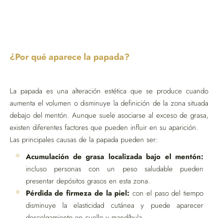
¿Por qué aparece la papada?
La papada es una alteración estética que se produce cuando
aumenta el volumen o disminuye la definición de la zona situada
debajo del mentón. Aunque suele asociarse al exceso de grasa,
existen diferentes factores que pueden influir en su aparición.
Las principales causas de la papada pueden ser:
Acumulación de grasa localizada bajo el mentón:
incluso personas con un peso saludable pueden
presentar depósitos grasos en esta zona.
Pérdida de firmeza de la piel:
con el paso del tiempo
disminuye la elasticidad cutánea y puede aparecer
descolgamiento en cuello y mandíbula.