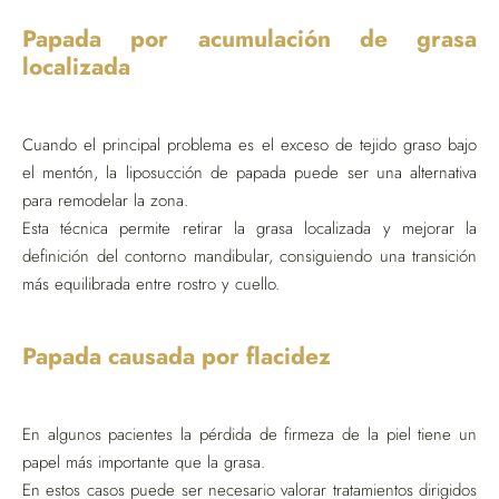
Papada por acumulación de grasa
localizada
Cuando el principal problema es el exceso de tejido graso bajo
el mentón, la liposucción de papada puede ser una alternativa
para remodelar la zona.
Esta técnica permite retirar la grasa localizada y mejorar la
definición del contorno mandibular, consiguiendo una transición
más equilibrada entre rostro y cuello.
Papada causada por flacidez
En algunos pacientes la pérdida de firmeza de la piel tiene un
papel más importante que la grasa.
En estos casos puede ser necesario valorar tratamientos dirigidos