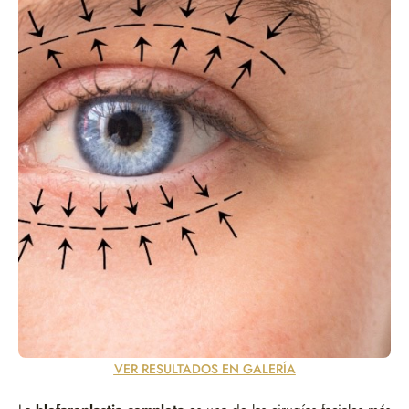
VER RESULTADOS EN GALERÍA