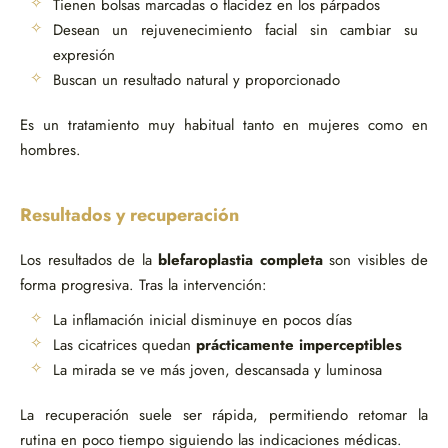
Tienen bolsas marcadas o flacidez en los párpados
Desean un rejuvenecimiento facial sin cambiar su
expresión
Buscan un resultado natural y proporcionado
Es un tratamiento muy habitual tanto en mujeres como en
hombres.
Resultados y recuperación
Los resultados de la
blefaroplastia completa
son visibles de
forma progresiva. Tras la intervención:
La inflamación inicial disminuye en pocos días
Las cicatrices quedan
prácticamente imperceptibles
La mirada se ve más joven, descansada y luminosa
La recuperación suele ser rápida, permitiendo retomar la
rutina en poco tiempo siguiendo las indicaciones médicas.