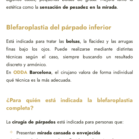
estética como la
sensación de pesadez en la mirada
.
Blefaroplastia del párpado inferior
Está indicada para tratar las
bolsas
, la flacidez y las arrugas
finas bajo los ojos. Puede realizarse mediante distintas
técnicas según el caso, siempre buscando un resultado
discreto y armónico.
En
ODDA
Barcelona
, el cirujano valora de forma individual
qué técnica es la más adecuada.
¿Para quién está indicada la blefaroplastia
completa?
La
cirugía de párpados
está indicada para personas que:
Presentan
mirada cansada o envejecida