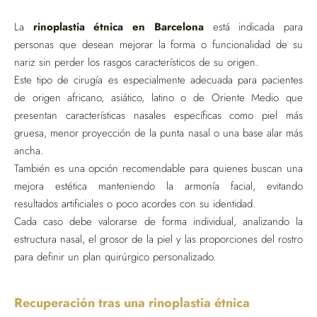
La
rinoplastia étnica en Barcelona
está indicada para
personas que desean mejorar la forma o funcionalidad de su
nariz sin perder los rasgos característicos de su origen.
Este tipo de cirugía es especialmente adecuada para pacientes
de origen africano, asiático, latino o de Oriente Medio que
presentan características nasales específicas como piel más
gruesa, menor proyección de la punta nasal o una base alar más
ancha.
También es una opción recomendable para quienes buscan una
mejora estética manteniendo la armonía facial, evitando
resultados artificiales o poco acordes con su identidad.
Cada caso debe valorarse de forma individual, analizando la
estructura nasal, el grosor de la piel y las proporciones del rostro
para definir un plan quirúrgico personalizado.
Recuperación tras una rinoplastia étnica