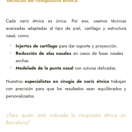
Técnicas de rinoplastia étnica
Cada nariz étnica es única. Por eso, usamos técnicas
avanzadas adaptadas al tipo de piel, cartílago y estructura
nasal, como:
Injertos de cartílago
para dar soporte y proyección.
Reducción de alas nasales
en casos de fosas nasales
anchas.
Modelado de la punta nasal
con suturas delicadas.
Nuestros
especialistas en cirugía de nariz étnica
trabajan
con precisión para que los resultados sean equilibrados y
personalizados.
¿Para quién está indicada la rinoplastia étnica en
Barcelona?