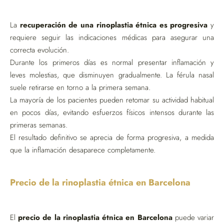
La
recuperación de una rinoplastia étnica es progresiva
y
requiere seguir las indicaciones médicas para asegurar una
correcta evolución.
Durante los primeros días es normal presentar inflamación y
leves molestias, que disminuyen gradualmente. La férula nasal
suele retirarse en torno a la primera semana.
La mayoría de los pacientes pueden retomar su actividad habitual
en pocos días, evitando esfuerzos físicos intensos durante las
primeras semanas.
El resultado definitivo se aprecia de forma progresiva, a medida
que la inflamación desaparece completamente.
Precio de la rinoplastia étnica en Barcelona
El
precio de la rinoplastia étnica en Barcelona
puede variar