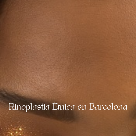
Rinoplastia Étnica en Barcelona