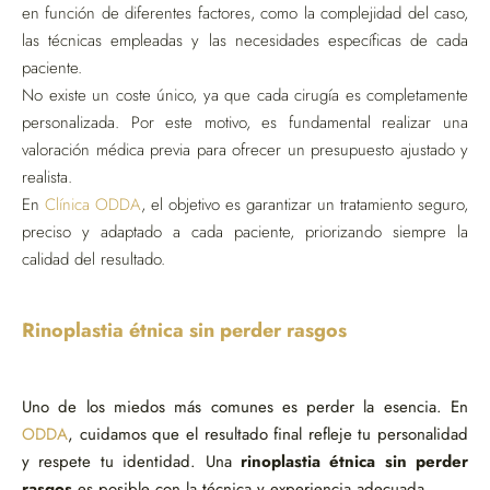
en función de diferentes factores, como la complejidad del caso,
las técnicas empleadas y las necesidades específicas de cada
paciente.
No existe un coste único, ya que cada cirugía es completamente
personalizada. Por este motivo, es fundamental realizar una
valoración médica previa para ofrecer un presupuesto ajustado y
realista.
En
Clínica ODDA
, el objetivo es garantizar un tratamiento seguro,
preciso y adaptado a cada paciente, priorizando siempre la
calidad del resultado.
Rinoplastia étnica sin perder rasgos
Uno de los miedos más comunes es perder la esencia. En
ODDA
, cuidamos que el resultado final refleje tu personalidad
y respete tu identidad. Una
rinoplastia étnica sin perder
rasgos
es posible con la técnica y experiencia adecuada.