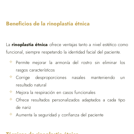
Beneficios de la rinoplastia étnica
La
rinoplastia étnica
ofrece ventajas tanto a nivel estético como
funcional, siempre respetando la identidad facial del paciente.
Permite mejorar la armonía del rostro sin eliminar los
rasgos característicos
Corrige desproporciones nasales manteniendo un
resultado natural
Mejora la respiración en casos funcionales
Ofrece resultados personalizados adaptados a cada tipo
de nariz
Aumenta la seguridad y confianza del paciente