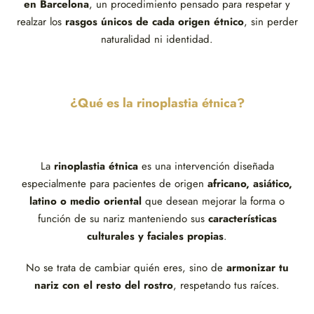
en Barcelona
, un procedimiento pensado para respetar y
realzar los
rasgos únicos de cada origen étnico
, sin perder
naturalidad ni identidad.
¿Qué es la rinoplastia étnica?
La
rinoplastia étnica
es una intervención diseñada
especialmente para pacientes de origen
africano, asiático,
latino o medio oriental
que desean mejorar la forma o
función de su nariz manteniendo sus
características
culturales y faciales propias
.
No se trata de cambiar quién eres, sino de
armonizar tu
nariz con el resto del rostro
, respetando tus raíces.