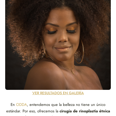
VER RESULTADOS EN GALERÍA
En
ODDA
, entendemos que la belleza no tiene un único
estándar. Por eso, ofrecemos la
cirugía de rinoplastia étnica