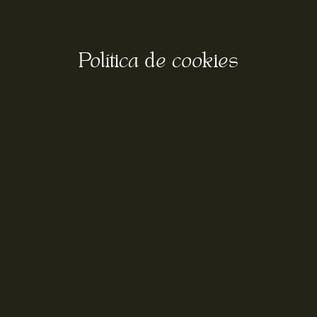
Política de cookies