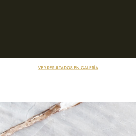
VER RESULTADOS EN GALERÍA