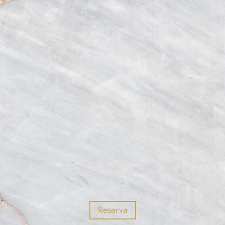
Reserva