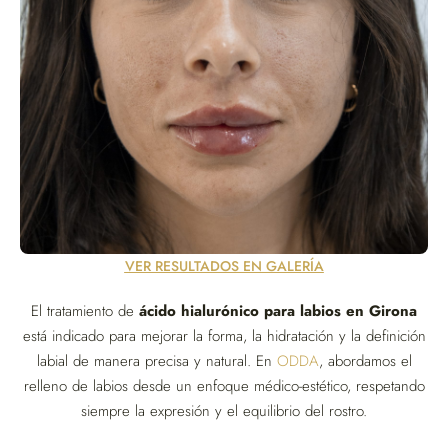
VER RESULTADOS EN GALERÍA
El tratamiento de
ácido hialurónico para labios en Girona
está indicado para mejorar la forma, la hidratación y la definición
labial de manera precisa y natural. En
ODDA
, abordamos el
relleno de labios desde un enfoque médico-estético, respetando
siempre la expresión y el equilibrio del rostro.