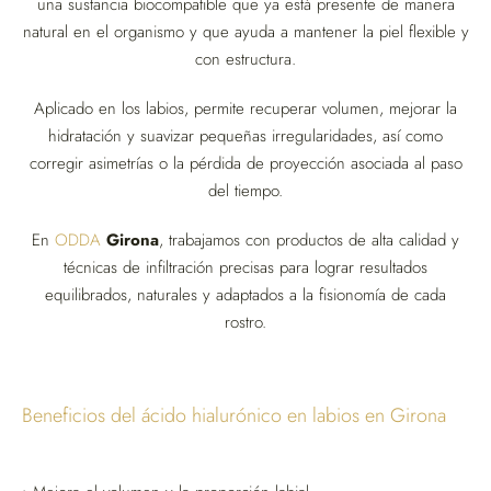
una sustancia biocompatible que ya está presente de manera
natural en el organismo y que ayuda a mantener la piel flexible y
con estructura.
Aplicado en los labios, permite recuperar volumen, mejorar la
hidratación y suavizar pequeñas irregularidades, así como
corregir asimetrías o la pérdida de proyección asociada al paso
del tiempo.
En
ODDA
Girona
, trabajamos con productos de alta calidad y
técnicas de infiltración precisas para lograr resultados
equilibrados, naturales y adaptados a la fisionomía de cada
rostro.
Beneficios del ácido hialurónico en labios en Girona