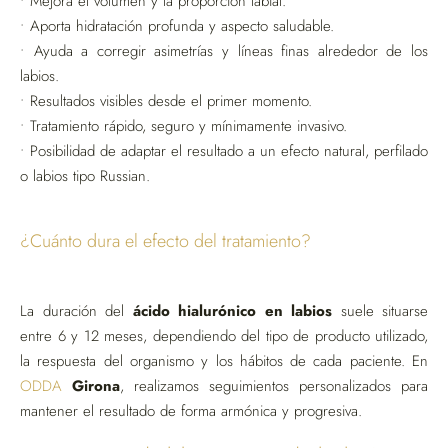
• Mejora el volumen y la proporción labial.
• Aporta hidratación profunda y aspecto saludable.
• Ayuda a corregir asimetrías y líneas finas alrededor de los
labios.
• Resultados visibles desde el primer momento.
• Tratamiento rápido, seguro y mínimamente invasivo.
• Posibilidad de adaptar el resultado a un efecto natural, perfilado
o labios tipo Russian.
¿Cuánto dura el efecto del tratamiento?
La duración del
ácido hialurónico en labios
suele situarse
entre 6 y 12 meses, dependiendo del tipo de producto utilizado,
la respuesta del organismo y los hábitos de cada paciente. En
ODDA
Girona
, realizamos seguimientos personalizados para
mantener el resultado de forma armónica y progresiva.