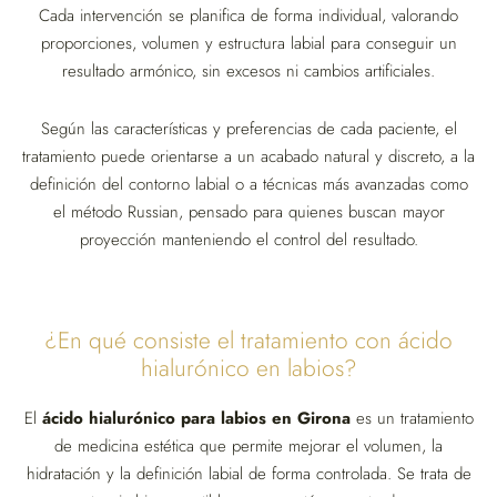
Cada intervención se planifica de forma individual, valorando
proporciones, volumen y estructura labial para conseguir un
resultado armónico, sin excesos ni cambios artificiales.
Según las características y preferencias de cada paciente, el
tratamiento puede orientarse a un acabado natural y discreto, a la
definición del contorno labial o a técnicas más avanzadas como
el método Russian, pensado para quienes buscan mayor
proyección manteniendo el control del resultado.
¿En qué consiste el tratamiento con ácido
hialurónico en labios?
El
ácido hialurónico para labios en Girona
es un tratamiento
de medicina estética que permite mejorar el volumen, la
hidratación y la definición labial de forma controlada. Se trata de