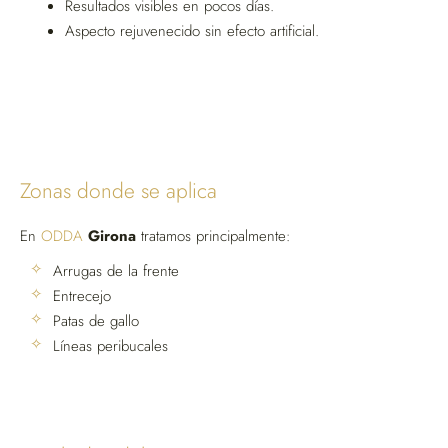
Resultados visibles en pocos días.
Aspecto rejuvenecido sin efecto artificial.
Zonas donde se aplica
En
ODDA
Girona
tratamos principalmente:
Arrugas de la frente
Entrecejo
Patas de gallo
Líneas peribucales