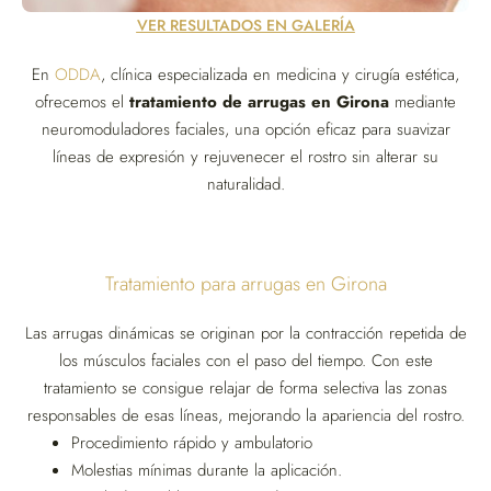
VER RESULTADOS EN GALERÍA
En
ODDA
, clínica especializada en medicina y cirugía estética,
ofrecemos el
tratamiento de arrugas en Girona
mediante
neuromoduladores faciales, una opción eficaz para suavizar
líneas de expresión y rejuvenecer el rostro sin alterar su
naturalidad.
Tratamiento para arrugas en Girona
Las arrugas dinámicas se originan por la contracción repetida de
los músculos faciales con el paso del tiempo. Con este
tratamiento se consigue relajar de forma selectiva las zonas
responsables de esas líneas, mejorando la apariencia del rostro.
Procedimiento rápido y ambulatorio
Molestias mínimas durante la aplicación.