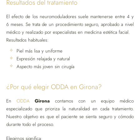
Resultados del tratamiento
El efecto de los neuromoduladores suele mantenerse entre 4 y
6 meses. Se trata de un procedimiento seguro, aprobado a nivel
médico y realizado por especialistas en medicina estética facial.
Resultados habituales:
Piel más lisa y uniforme
Expresión relajada y natural
Aspecto más joven sin cirugía
¿Por qué elegir ODDA en Girona?
En
ODDA
Girona
contamos con un equipo médico
especializado que prioriza la naturalidad en cada tratamiento.
Nuestro objetivo es que el paciente se sienta seguro y cómodo
durante todo el proceso.
Elegirnos significa: