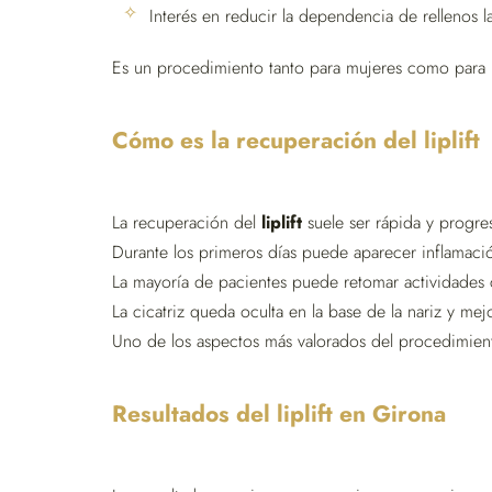
Interés en reducir la dependencia de rellenos la
Es un procedimiento tanto para mujeres como para ho
Cómo es la recuperación del liplift
La recuperación del
liplift
suele ser rápida y progres
Durante los primeros días puede aparecer inflamación
La mayoría de pacientes puede retomar actividades
La cicatriz queda oculta en la base de la nariz y me
Uno de los aspectos más valorados del procedimiento
Resultados del liplift en Girona