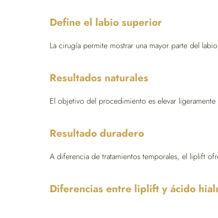
Define el labio superior
La cirugía permite mostrar una mayor parte del labi
Resultados naturales
El objetivo del procedimiento es elevar ligeramente e
Resultado duradero
A diferencia de tratamientos temporales, el liplift 
Diferencias entre liplift y ácido hia