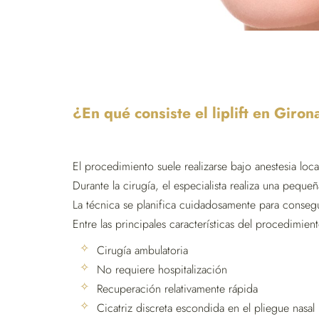
¿En qué consiste el liplift en Giron
El procedimiento suele realizarse bajo anestesia lo
Durante la cirugía, el especialista realiza una pequeñ
La técnica se planifica cuidadosamente para consegui
Entre las principales características del procedimien
Cirugía ambulatoria
No requiere hospitalización
Recuperación relativamente rápida
Cicatriz discreta escondida en el pliegue nasal