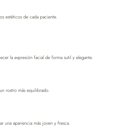
vos estéticos de cada paciente.
er la expresión facial de forma sutil y elegante.
 un rostro más equilibrado.
ar una apariencia más joven y fresca.