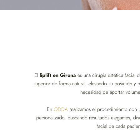
El
liplift en Girona
es una cirugía estética facial 
superior de forma natural, elevando su posición y m
necesidad de aportar volumen 
En
ODDA
realizamos el procedimiento con
personalizado, buscando resultados elegantes, dis
facial de cada pacien