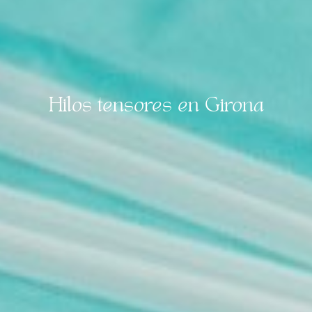
Hilos tensores en Girona