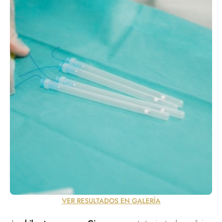
VER RESULTADOS EN GALERÍA