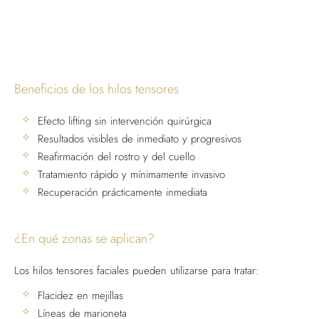
Beneficios de los hilos tensores
Efecto lifting sin intervención quirúrgica
Resultados visibles de inmediato y progresivos
Reafirmación del rostro y del cuello
Tratamiento rápido y mínimamente invasivo
Recuperación prácticamente inmediata
¿En qué zonas se aplican?
Los hilos tensores faciales pueden utilizarse para tratar:
Flacidez en mejillas
Líneas de marioneta