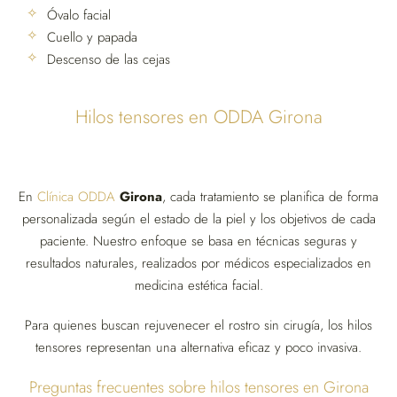
Óvalo facial
Cuello y papada
Descenso de las cejas
Hilos tensores en ODDA Girona
En
Clínica ODDA
Girona
, cada tratamiento se planifica de forma
personalizada según el estado de la piel y los objetivos de cada
paciente. Nuestro enfoque se basa en técnicas seguras y
resultados naturales, realizados por médicos especializados en
medicina estética facial.
Para quienes buscan rejuvenecer el rostro sin cirugía, los hilos
tensores representan una alternativa eficaz y poco invasiva.
Preguntas frecuentes sobre hilos tensores en Girona