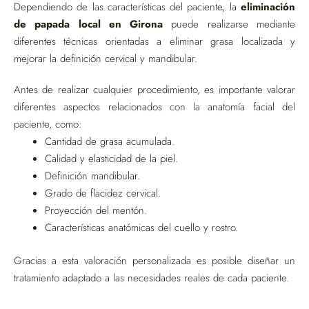
Dependiendo de las características del paciente, la
eliminación
de papada local en Girona
puede realizarse mediante
diferentes técnicas orientadas a eliminar grasa localizada y
mejorar la definición cervical y mandibular.
Antes de realizar cualquier procedimiento, es importante valorar
diferentes aspectos relacionados con la anatomía facial del
paciente, como:
Cantidad de grasa acumulada.
Calidad y elasticidad de la piel.
Definición mandibular.
Grado de flacidez cervical.
Proyección del mentón.
Características anatómicas del cuello y rostro.
Gracias a esta valoración personalizada es posible diseñar un
tratamiento adaptado a las necesidades reales de cada paciente.