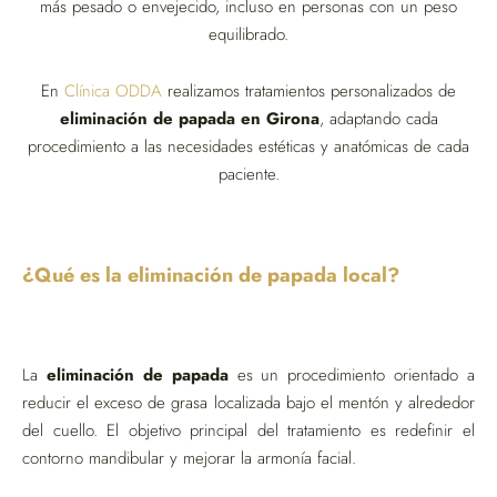
más pesado o envejecido, incluso en personas con un peso
equilibrado.
En
Clínica ODDA
realizamos tratamientos personalizados de
eliminación de papada en Girona
, adaptando cada
procedimiento a las necesidades estéticas y anatómicas de cada
paciente.
¿Qué es la eliminación de papada local?
La
eliminación de papada
es un procedimiento orientado a
reducir el exceso de grasa localizada bajo el mentón y alrededor
del cuello. El objetivo principal del tratamiento es redefinir el
contorno mandibular y mejorar la armonía facial.