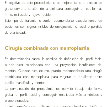
El objetivo de este procedimiento es mejorar tanto el exceso de
grasa como la tensión de la piel para conseguir un cuello más
firme, estilizado y rejuvenecido.
Este tipo de tratamiento suele recomendarse especialmente en
pacientes con signos visibles de envejecimiento facial o pérdida
de elasticidad.
Cirugía combinada con mentoplastia
En determinados casos, la pérdida de definición del perfil facial
puede estar relacionada con una proyección insuficiente del
mentón. Cuando esto ocurre, puede recomendarse una cirugía
combinada con mentoplastia para mejorar el equilibrio entre
cuello, mandíbula y mentón.
La combinación de procedimientos permite trabajar de forma
global el perfil facial y conseguir resultados más armónicos y
proporcionados.
La intervención suele realizarse con anestesia local o sedación, y