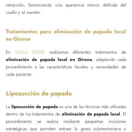
retracción, favoreciendo una apariencia menos definida del
cuello y el mentón.
Tratamientos para eliminación de papada local
en Girona
En
Clínica ODDA
realizamos diferentes tratamientos de
eliminación de papada local en Girona
, adaptando cada
procedimiento a las características faciales y necesidades de
cada paciente.
Liposucción de papada
La
liposucción de papada
es una de las técnicas más utilizadas
dentro de los tratamientos de
eliminación de papada local
. El
procedimiento se realiza mediante pequeñas incisiones
estratégicas que permiten extraer la grasa submentoniana y