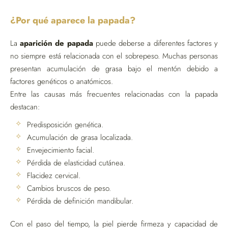
¿Por qué aparece la papada?
La
aparición de papada
puede deberse a diferentes factores y
no siempre está relacionada con el sobrepeso. Muchas personas
presentan acumulación de grasa bajo el mentón debido a
factores genéticos o anatómicos.
Entre las causas más frecuentes relacionadas con la papada
destacan:
Predisposición genética.
Acumulación de grasa localizada.
Envejecimiento facial.
Pérdida de elasticidad cutánea.
Flacidez cervical.
Cambios bruscos de peso.
Pérdida de definición mandibular.
Con el paso del tiempo, la piel pierde firmeza y capacidad de