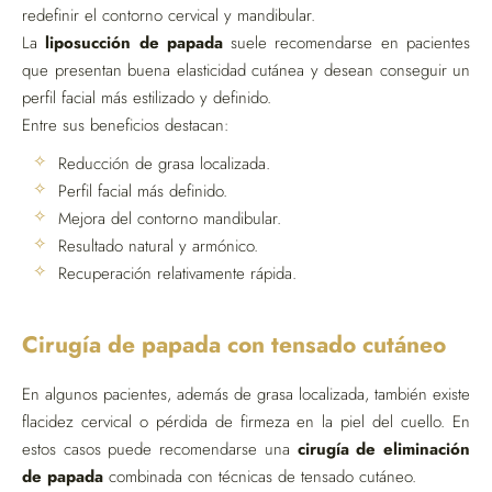
redefinir el contorno cervical y mandibular.
La
liposucción de papada
suele recomendarse en pacientes
que presentan buena elasticidad cutánea y desean conseguir un
perfil facial más estilizado y definido.
Entre sus beneficios destacan:
Reducción de grasa localizada.
Perfil facial más definido.
Mejora del contorno mandibular.
Resultado natural y armónico.
Recuperación relativamente rápida.
Cirugía de papada con tensado cutáneo
En algunos pacientes, además de grasa localizada, también existe
flacidez cervical o pérdida de firmeza en la piel del cuello. En
estos casos puede recomendarse una
cirugía de eliminación
de papada
combinada con técnicas de tensado cutáneo.