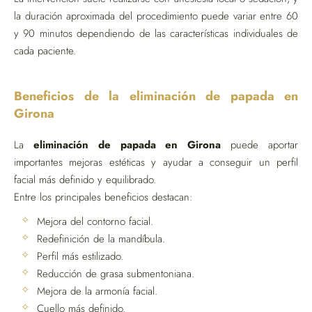
la duración aproximada del procedimiento puede variar entre 60
y 90 minutos dependiendo de las características individuales de
cada paciente.
Beneficios de la eliminación de papada en
Girona
La
eliminación de papada en Girona
puede aportar
importantes mejoras estéticas y ayudar a conseguir un perfil
facial más definido y equilibrado.
Entre los principales beneficios destacan:
Mejora del contorno facial.
Redefinición de la mandíbula.
Perfil más estilizado.
Reducción de grasa submentoniana.
Mejora de la armonía facial.
Cuello más definido.