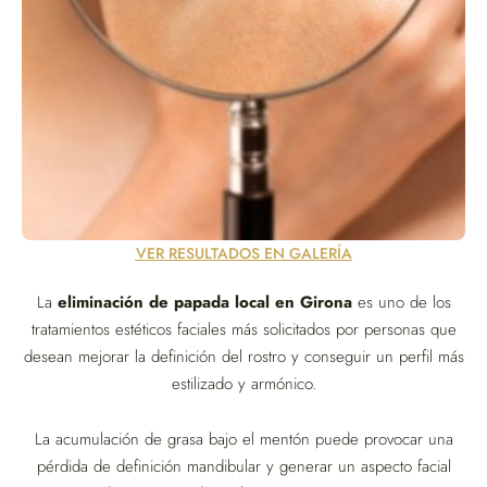
VER RESULTADOS EN GALERÍA
La
eliminación de papada local en Girona
es uno de los
tratamientos estéticos faciales más solicitados por personas que
desean mejorar la definición del rostro y conseguir un perfil más
estilizado y armónico.
La acumulación de grasa bajo el mentón puede provocar una
pérdida de definición mandibular y generar un aspecto facial