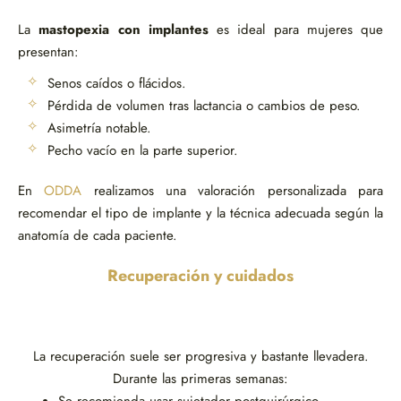
La
mastopexia con implantes
es ideal para mujeres que
presentan:
Senos caídos o flácidos.
Pérdida de volumen tras lactancia o cambios de peso.
Asimetría notable.
Pecho vacío en la parte superior.
En
ODDA
realizamos una valoración personalizada para
recomendar el tipo de implante y la técnica adecuada según la
anatomía de cada paciente.
Recuperación y cuidados
La recuperación suele ser progresiva y bastante llevadera.
Durante las primeras semanas:
Se recomienda usar sujetador postquirúrgico.