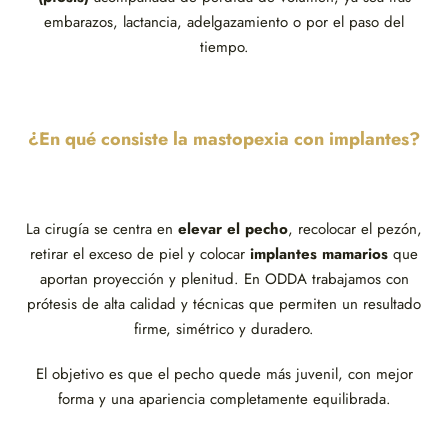
embarazos, lactancia, adelgazamiento o por el paso del
tiempo.
¿En qué consiste la mastopexia con implantes?
La cirugía se centra en
elevar el pecho
, recolocar el pezón,
retirar el exceso de piel y colocar
implantes mamarios
que
aportan proyección y plenitud. En ODDA trabajamos con
prótesis de alta calidad y técnicas que permiten un resultado
firme, simétrico y duradero.
El objetivo es que el pecho quede más juvenil, con mejor
forma y una apariencia completamente equilibrada.