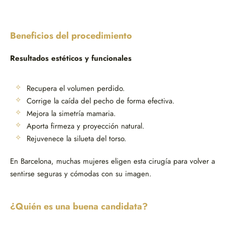
Beneficios del procedimiento
Resultados estéticos y funcionales
Recupera el volumen perdido.
Corrige la caída del pecho de forma efectiva.
Mejora la simetría mamaria.
Aporta firmeza y proyección natural.
Rejuvenece la silueta del torso.
En Barcelona, muchas mujeres eligen esta cirugía para volver a
sentirse seguras y cómodas con su imagen.
¿Quién es una buena candidata?