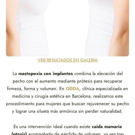
VER RESULTADOS EN GALERÍA
La
mastopexia con implantes
combina la elevación del
pecho con el aumento mediante prótesis para recuperar
firmeza, forma y volumen. En
ODDA
, clínica especializada en
medicina y cirugía estética en Barcelona, realizamos este
procedimiento para mujeres que buscan rejuvenecer su pecho
y lograr una silueta más armónica sin perder naturalidad.
Es una intervención ideal cuando existe
caída mamaria
(ptosis)
acompañada de pérdida de volumen, ya sea tras