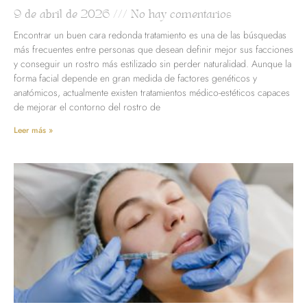
9 de abril de 2026
No hay comentarios
Encontrar un buen cara redonda tratamiento es una de las búsquedas
más frecuentes entre personas que desean definir mejor sus facciones
y conseguir un rostro más estilizado sin perder naturalidad. Aunque la
forma facial depende en gran medida de factores genéticos y
anatómicos, actualmente existen tratamientos médico-estéticos capaces
de mejorar el contorno del rostro de
Leer más »