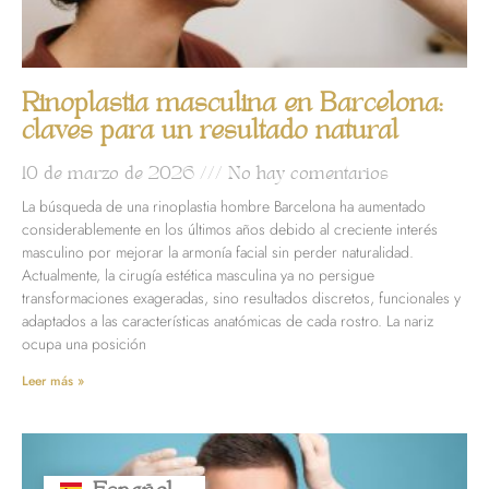
Rinoplastia masculina en Barcelona:
claves para un resultado natural
10 de marzo de 2026
No hay comentarios
La búsqueda de una rinoplastia hombre Barcelona ha aumentado
considerablemente en los últimos años debido al creciente interés
masculino por mejorar la armonía facial sin perder naturalidad.
Actualmente, la cirugía estética masculina ya no persigue
transformaciones exageradas, sino resultados discretos, funcionales y
adaptados a las características anatómicas de cada rostro. La nariz
ocupa una posición
Leer más »