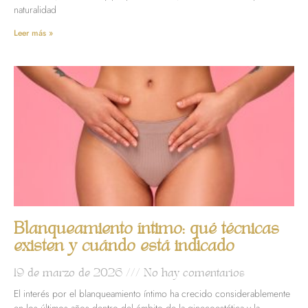
naturalidad
Leer más »
Blanqueamiento íntimo: qué técnicas
existen y cuándo está indicado
19 de marzo de 2026
No hay comentarios
El interés por el blanqueamiento íntimo ha crecido considerablemente