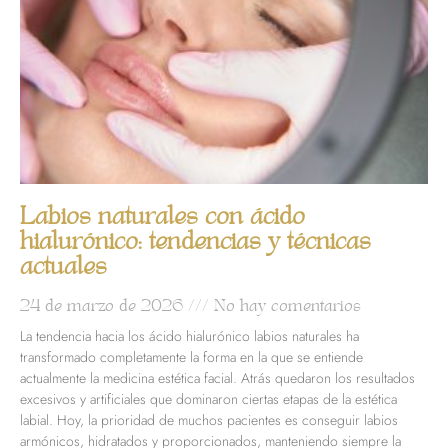
Labios naturales con ácido
hialurónico: tendencias y técnicas
actuales
24 de marzo de 2026
No hay comentarios
La tendencia hacia los ácido hialurónico labios naturales ha
transformado completamente la forma en la que se entiende
actualmente la medicina estética facial. Atrás quedaron los resultados
excesivos y artificiales que dominaron ciertas etapas de la estética
labial. Hoy, la prioridad de muchos pacientes es conseguir labios
armónicos, hidratados y proporcionados, manteniendo siempre la