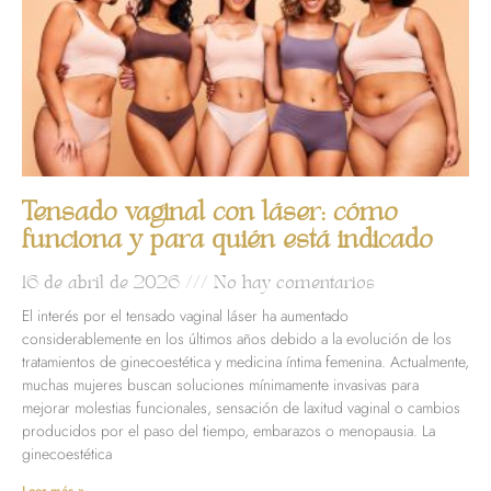
Tensado vaginal con láser: cómo
funciona y para quién está indicado
16 de abril de 2026
No hay comentarios
El interés por el tensado vaginal láser ha aumentado
considerablemente en los últimos años debido a la evolución de los
tratamientos de ginecoestética y medicina íntima femenina. Actualmente,
muchas mujeres buscan soluciones mínimamente invasivas para
mejorar molestias funcionales, sensación de laxitud vaginal o cambios
producidos por el paso del tiempo, embarazos o menopausia. La
ginecoestética