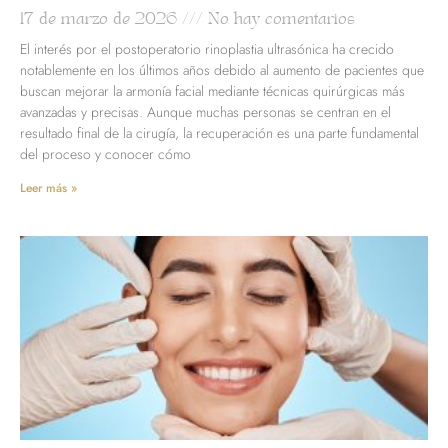
17 de marzo de 2026
No hay comentarios
El interés por el postoperatorio rinoplastia ultrasónica ha crecido
notablemente en los últimos años debido al aumento de pacientes que
buscan mejorar la armonía facial mediante técnicas quirúrgicas más
avanzadas y precisas. Aunque muchas personas se centran en el
resultado final de la cirugía, la recuperación es una parte fundamental
del proceso y conocer cómo
Leer más »