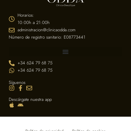
Horarios:
10:00h a 21:00h
administracion@clinicaodda.com
Número de registro sanitario: E08773441
+34 624 79 68 75
+34 624 79 68 75
Síguenos
Descárgate nuestra app