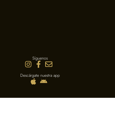
Síguenos
Descárgate nuestra app