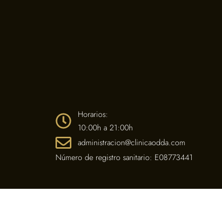
Horarios:
10:00h a 21:00h
administracion@clinicaodda.com
Número de registro sanitario: E08773441