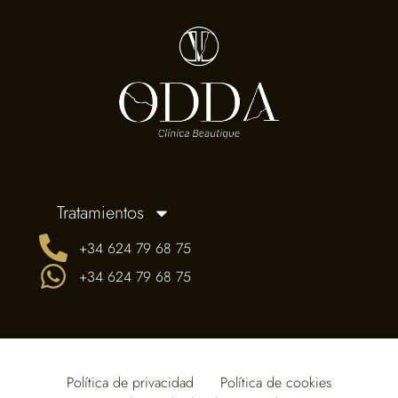
Tratamientos
+34 624 79 68 75
+34 624 79 68 75
Política de privacidad
Política de cookies