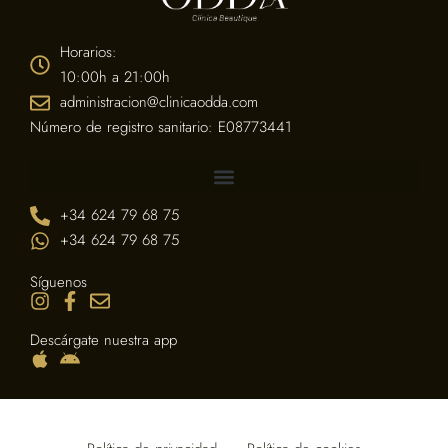
Horarios:
10:00h a 21:00h
administracion@clinicaodda.com
Número de registro sanitario: E08773441
+34 624 79 68 75
+34 624 79 68 75
Síguenos
Descárgate nuestra app