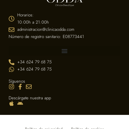
Horarios:
10:00h a 21:00h
administracion@clinicaodda.com
Número de registro sanitario: E08773441
+34 624 79 68 75
+34 624 79 68 75
Síguenos
Descárgate nuestra app