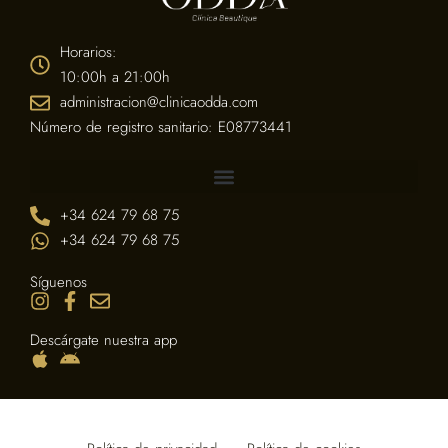
Horarios:
10:00h a 21:00h
administracion@clinicaodda.com
Número de registro sanitario: E08773441
+34 624 79 68 75
+34 624 79 68 75
Síguenos
Descárgate nuestra app