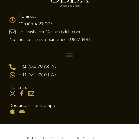
Horarios:
10:00h a 21:00h
administracion@clinicaodda.com
Número de registro sanitario: E08773441
+34 624 79 68 75
+34 624 79 68 75
Síguenos
Descárgate nuestra app