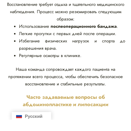
Восстановление требует отдыха и тщательного медицинского
наблюдения. Процесс можно резюмировать следующим
образом:
Использование
послеоперационного бандажа
.
Легкие прогулки с первых дней после операции.
Избегание физических нагрузок и спорта до
разрешения врача.
Регулярные осмотры в клинике.
Наша команда сопровождает каждого пациента на
протяжении всего процесса, чтобы обеспечить безопасное
восстановление и стабильные результаты.
Часто задаваемые вопросы об
абдоминопластике и липосакции
Русский
Español