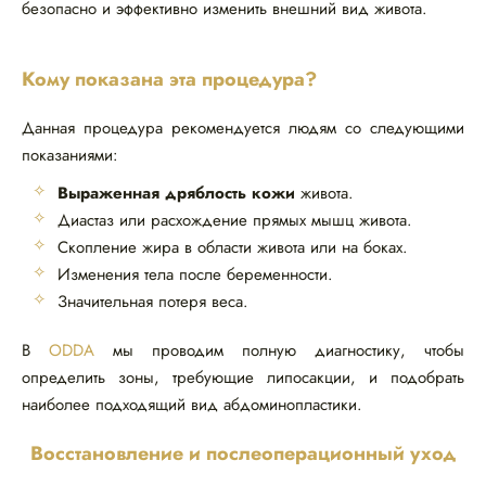
безопасно и эффективно изменить внешний вид живота.
Кому показана эта процедура?
Данная процедура рекомендуется людям со следующими
показаниями:
Выраженная дряблость кожи
живота.
Диастаз или расхождение прямых мышц живота.
Скопление жира в области живота или на боках.
Изменения тела после беременности.
Значительная потеря веса.
В
ODDA
мы проводим полную диагностику, чтобы
определить зоны, требующие липосакции, и подобрать
наиболее подходящий вид абдоминопластики.
Восстановление и послеоперационный уход