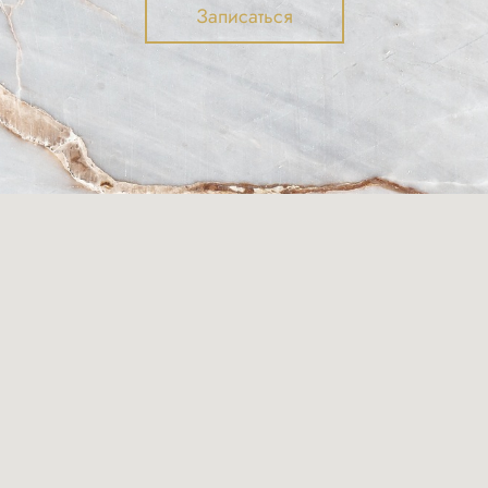
Записаться