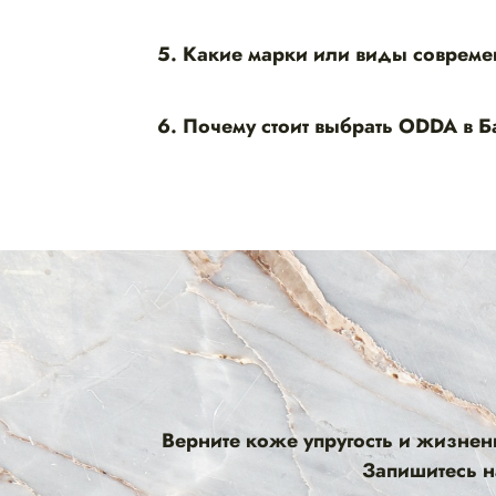
5. Какие марки или виды совреме
6. Почему стоит выбрать ODDA в 
Верните коже упругость и жизне
Запишитесь н