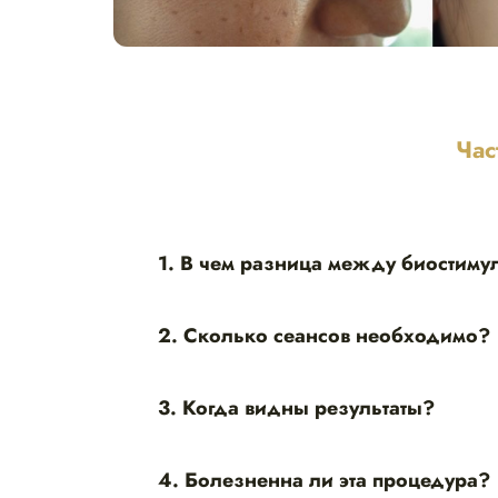
Час
1. В чем разница между биостим
2. Сколько сеансов необходимо?
3. Когда видны результаты?
4. Болезненна ли эта процедура?