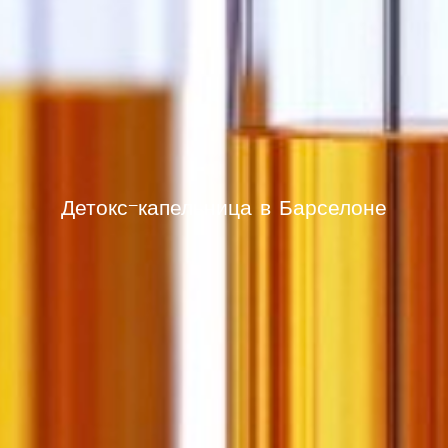
Детокс-капельница в Барселоне