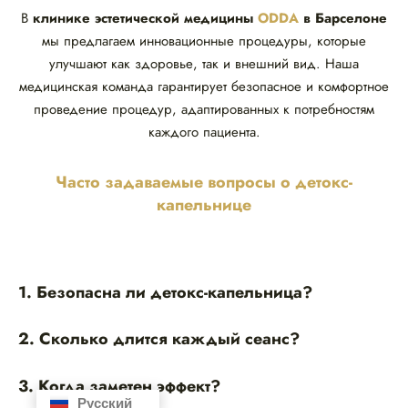
В
клинике эстетической медицины
ODDA
в Барселоне
мы предлагаем инновационные процедуры, которые
улучшают как здоровье, так и внешний вид. Наша
медицинская команда гарантирует безопасное и комфортное
проведение процедур, адаптированных к потребностям
каждого пациента.
Часто задаваемые вопросы о детокс-
капельнице
1. Безопасна ли детокс-капельница?
2. Сколько длится каждый сеанс?
3. Когда заметен эффект?
Русский
Español