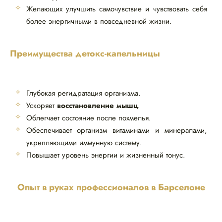
Желающих улучшить самочувствие и чувствовать себя
более энергичными в повседневной жизни.
Преимущества детокс-капельницы
Глубокая регидратация организма.
Ускоряет
восстановление мышц
.
Облегчает состояние после похмелья.
Обеспечивает организм витаминами и минералами,
укрепляющими иммунную систему.
Повышает уровень энергии и жизненный тонус.
Опыт в руках профессионалов в Барселоне