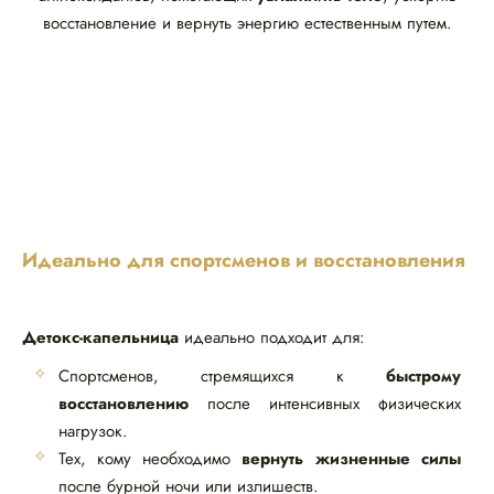
восстановление и вернуть энергию естественным путем.
Идеально для спортсменов и восстановления
Детокс-капельница
идеально подходит для:
Спортсменов, стремящихся к
быстрому
восстановлению
после интенсивных физических
нагрузок.
Тех, кому необходимо
вернуть жизненные силы
после бурной ночи или излишеств.