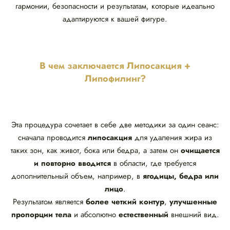
гармонии, безопасности и результатам, которые идеально
адаптируются к вашей фигуре.
В чем заключается Липосакция +
Липофилинг?
Эта процедура сочетает в себе две методики за один сеанс:
сначала проводится
липосакция
для удаления жира из
таких зон, как живот, бока или бедра, а затем он
очищается
и повторно вводится
в области, где требуется
дополнительный объем, например, в
ягодицы, бедра или
лицо
.
Результатом является
более четкий контур
,
улучшенные
пропорции тела
и абсолютно
естественный
внешний вид.