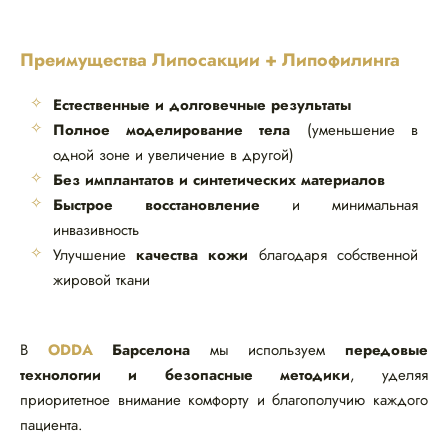
Преимущества Липосакции + Липофилинга
Естественные и долговечные результаты
Полное моделирование тела
(уменьшение в
одной зоне и увеличение в другой)
Без имплантатов и синтетических материалов
Быстрое восстановление
и минимальная
инвазивность
Улучшение
качества кожи
благодаря собственной
жировой ткани
В
ODDA
Барселона
мы используем
передовые
технологии и безопасные методики
, уделяя
приоритетное внимание комфорту и благополучию каждого
пациента.