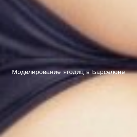
Моделирование ягодиц в Барселоне