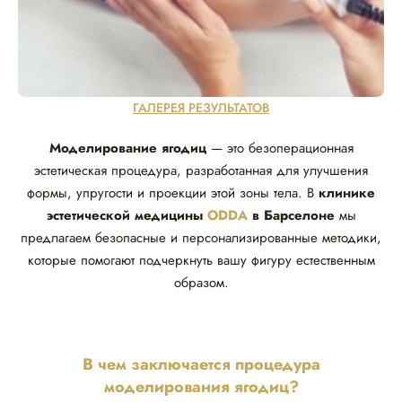
ГАЛЕРЕЯ РЕЗУЛЬТАТОВ
Моделирование ягодиц
— это безоперационная
эстетическая процедура, разработанная для улучшения
формы, упругости и проекции этой зоны тела. В
клинике
эстетической медицины
ODDA
в Барселоне
мы
предлагаем безопасные и персонализированные методики,
которые помогают подчеркнуть вашу фигуру естественным
образом.
В чем заключается процедура
моделирования ягодиц?