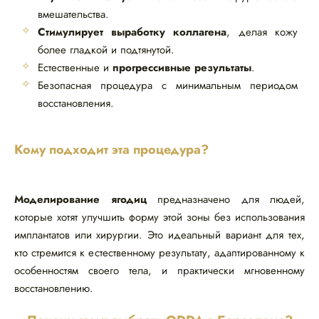
вмешательства.
Стимулирует выработку коллагена
, делая кожу
более гладкой и подтянутой.
Естественные и
прогрессивные результаты
.
Безопасная процедура с минимальным периодом
восстановления.
Кому подходит эта процедура?
Моделирование ягодиц
предназначено для людей,
которые хотят улучшить форму этой зоны без использования
имплантатов или хирургии. Это идеальный вариант для тех,
кто стремится к естественному результату, адаптированному к
особенностям своего тела, и практически мгновенному
восстановлению.