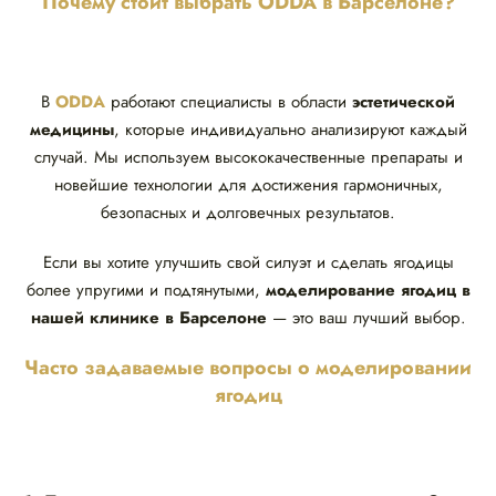
Почему стоит выбрать ODDA в Барселоне?
В
ODDA
работают специалисты в области
эстетической
медицины
, которые индивидуально анализируют каждый
случай. Мы используем высококачественные препараты и
новейшие технологии для достижения гармоничных,
безопасных и долговечных результатов.
Если вы хотите улучшить свой силуэт и сделать ягодицы
более упругими и подтянутыми,
моделирование ягодиц в
нашей клинике в Барселоне
— это ваш лучший выбор.
Часто задаваемые вопросы о моделировании
ягодиц