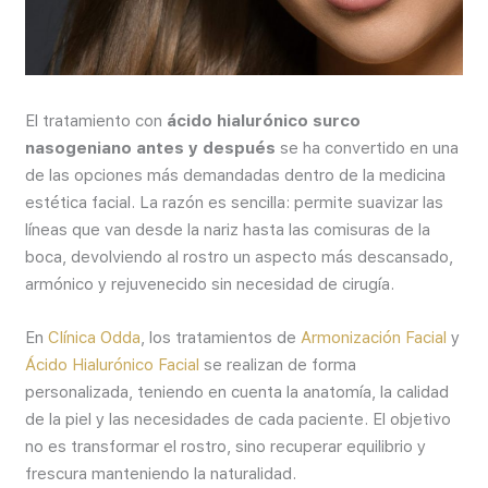
El tratamiento con
ácido hialurónico surco
nasogeniano antes y después
se ha convertido en una
de las opciones más demandadas dentro de la medicina
estética facial. La razón es sencilla: permite suavizar las
líneas que van desde la nariz hasta las comisuras de la
boca, devolviendo al rostro un aspecto más descansado,
armónico y rejuvenecido sin necesidad de cirugía.
En
Clínica Odda
, los tratamientos de
Armonización Facial
y
Ácido Hialurónico Facial
se realizan de forma
personalizada, teniendo en cuenta la anatomía, la calidad
de la piel y las necesidades de cada paciente. El objetivo
no es transformar el rostro, sino recuperar equilibrio y
frescura manteniendo la naturalidad.