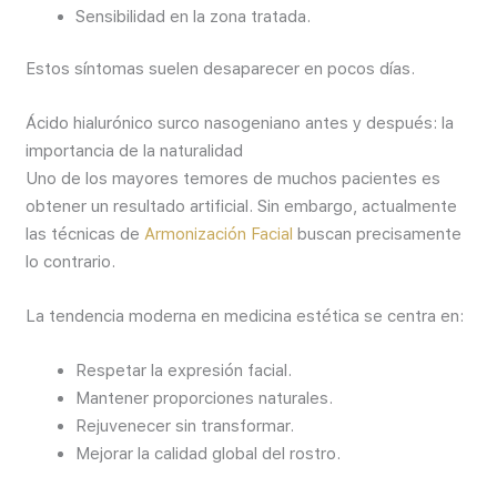
Sensibilidad en la zona tratada.
Estos síntomas suelen desaparecer en pocos días.
Ácido hialurónico surco nasogeniano antes y después: la
importancia de la naturalidad
Uno de los mayores temores de muchos pacientes es
obtener un resultado artificial. Sin embargo, actualmente
las técnicas de
Armonización Facial
buscan precisamente
lo contrario.
La tendencia moderna en medicina estética se centra en:
Respetar la expresión facial.
Mantener proporciones naturales.
Rejuvenecer sin transformar.
Mejorar la calidad global del rostro.