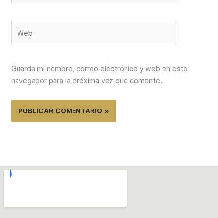
Web
Guarda mi nombre, correo electrónico y web en este
navegador para la próxima vez que comente.