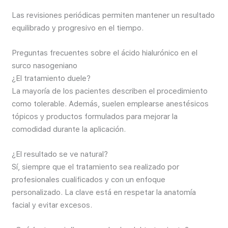
Las revisiones periódicas permiten mantener un resultado
equilibrado y progresivo en el tiempo.
Preguntas frecuentes sobre el ácido hialurónico en el
surco nasogeniano
¿El tratamiento duele?
La mayoría de los pacientes describen el procedimiento
como tolerable. Además, suelen emplearse anestésicos
tópicos y productos formulados para mejorar la
comodidad durante la aplicación.
¿El resultado se ve natural?
Sí, siempre que el tratamiento sea realizado por
profesionales cualificados y con un enfoque
personalizado. La clave está en respetar la anatomía
facial y evitar excesos.