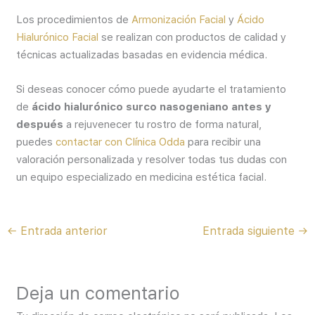
Los procedimientos de
Armonización Facial
y
Ácido
Hialurónico Facial
se realizan con productos de calidad y
técnicas actualizadas basadas en evidencia médica.
Si deseas conocer cómo puede ayudarte el tratamiento
de
ácido hialurónico surco nasogeniano antes y
después
a rejuvenecer tu rostro de forma natural,
puedes
contactar con Clínica Odda
para recibir una
valoración personalizada y resolver todas tus dudas con
un equipo especializado en medicina estética facial.
←
Entrada anterior
Entrada siguiente
→
Deja un comentario