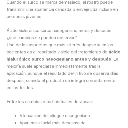
Cuando el surco se marca demasiado, el rostro puede
transmitir una apariencia cansada o envejecida incluso en
personas jóvenes.
Ácido hialurónico surco nasogeniano antes y después:
¿qué cambios se pueden observar?
Uno de los aspectos que más interés despierta en los
pacientes es el resultado visible del tratamiento de
ácido
hialurónico surco nasogeniano antes y después
. La
mejoría suele apreciarse inmediatamente tras la
aplicación, aunque el resultado definitivo se observa días
después, cuando el producto se integra correctamente
en los tejidos.
Entre los cambios más habituales destacan:
Atenuación del pliegue nasogeniano.
Apariencia facial más descansada.