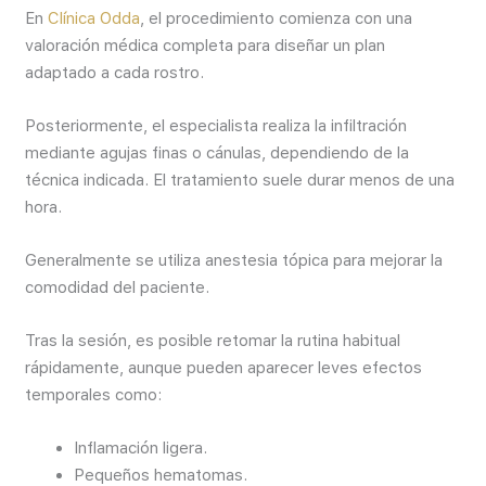
En
Clínica Odda
, el procedimiento comienza con una
valoración médica completa para diseñar un plan
adaptado a cada rostro.
Posteriormente, el especialista realiza la infiltración
mediante agujas finas o cánulas, dependiendo de la
técnica indicada. El tratamiento suele durar menos de una
hora.
Generalmente se utiliza anestesia tópica para mejorar la
comodidad del paciente.
Tras la sesión, es posible retomar la rutina habitual
rápidamente, aunque pueden aparecer leves efectos
temporales como:
Inflamación ligera.
Pequeños hematomas.