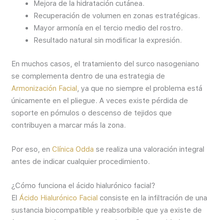
Mejora de la hidratación cutánea.
Recuperación de volumen en zonas estratégicas.
Mayor armonía en el tercio medio del rostro.
Resultado natural sin modificar la expresión.
En muchos casos, el tratamiento del surco nasogeniano
se complementa dentro de una estrategia de
Armonización Facial
, ya que no siempre el problema está
únicamente en el pliegue. A veces existe pérdida de
soporte en pómulos o descenso de tejidos que
contribuyen a marcar más la zona.
Por eso, en
Clínica Odda
se realiza una valoración integral
antes de indicar cualquier procedimiento.
¿Cómo funciona el ácido hialurónico facial?
El
Ácido Hialurónico Facial
consiste en la infiltración de una
sustancia biocompatible y reabsorbible que ya existe de