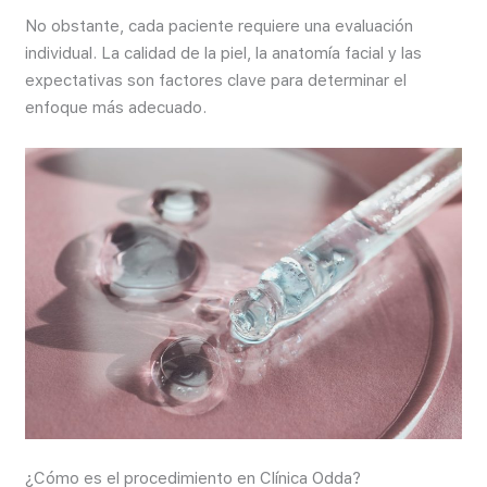
No obstante, cada paciente requiere una evaluación
individual. La calidad de la piel, la anatomía facial y las
expectativas son factores clave para determinar el
enfoque más adecuado.
¿Cómo es el procedimiento en Clínica Odda?