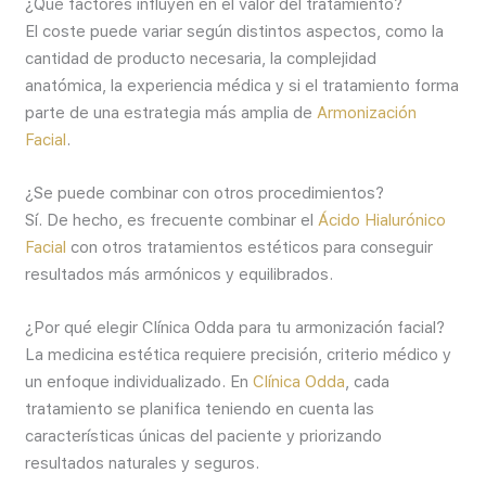
¿Qué factores influyen en el valor del tratamiento?
El coste puede variar según distintos aspectos, como la
cantidad de producto necesaria, la complejidad
anatómica, la experiencia médica y si el tratamiento forma
parte de una estrategia más amplia de
Armonización
Facial
.
¿Se puede combinar con otros procedimientos?
Sí. De hecho, es frecuente combinar el
Ácido Hialurónico
Facial
con otros tratamientos estéticos para conseguir
resultados más armónicos y equilibrados.
¿Por qué elegir Clínica Odda para tu armonización facial?
La medicina estética requiere precisión, criterio médico y
un enfoque individualizado. En
Clínica Odda
, cada
tratamiento se planifica teniendo en cuenta las
características únicas del paciente y priorizando
resultados naturales y seguros.