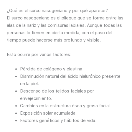
¿Qué es el surco nasogeniano y por qué aparece?
El surco nasogeniano es el pliegue que se forma entre las
alas de la nariz y las comisuras labiales. Aunque todas las
personas lo tienen en cierta medida, con el paso del
tiempo puede hacerse más profundo y visible.
Esto ocurre por varios factores:
Pérdida de colágeno y elastina.
Disminución natural del ácido hialurónico presente
en la piel.
Descenso de los tejidos faciales por
envejecimiento.
Cambios en la estructura ósea y grasa facial.
Exposición solar acumulada.
Factores genéticos y hábitos de vida.