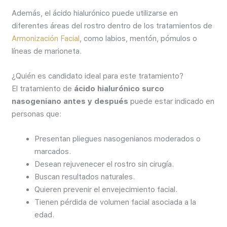
Además, el ácido hialurónico puede utilizarse en
diferentes áreas del rostro dentro de los tratamientos de
Armonización Facial
, como labios, mentón, pómulos o
líneas de marioneta.
¿Quién es candidato ideal para este tratamiento?
El tratamiento de
ácido hialurónico surco
nasogeniano antes y después
puede estar indicado en
personas que:
Presentan pliegues nasogenianos moderados o
marcados.
Desean rejuvenecer el rostro sin cirugía.
Buscan resultados naturales.
Quieren prevenir el envejecimiento facial.
Tienen pérdida de volumen facial asociada a la
edad.