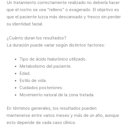
Un tratamiento correctamente realizado no debería hacer
que el rostro se vea “relleno” o exagerado. El objetivo es
que el paciente luzca más descansado y fresco sin perder
su identidad facial.
¿Cuánto duran los resultados?
La duración puede variar según distintos factores:
Tipo de ácido hialurónico utilizado.
Metabolismo del paciente.
Edad.
Estilo de vida.
Cuidados posteriores.
Movimiento natural de la zona tratada.
En términos generales, los resultados pueden
mantenerse entre varios meses y más de un año, aunque
esto depende de cada caso clínico.