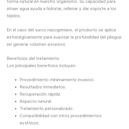
forma natural en nuestro organismo. Su capacidad para
atraer agua ayuda a hidratar, rellenar y dar soporte a los
tejidos.
En el caso del surco nasogeniano, el producto se aplica
estratégicamente para suavizar la profundidad del pliegue
sin generar volumen excesivo.
Beneficios del tratamiento
Los principales beneficios incluyen:
Procedimiento mínimamente invasivo.
Resultados inmediatos.
Recuperación rápida.
Aspecto natural.
Tratamiento personalizado.
Compatibilidad con otros procedimientos
estéticos.