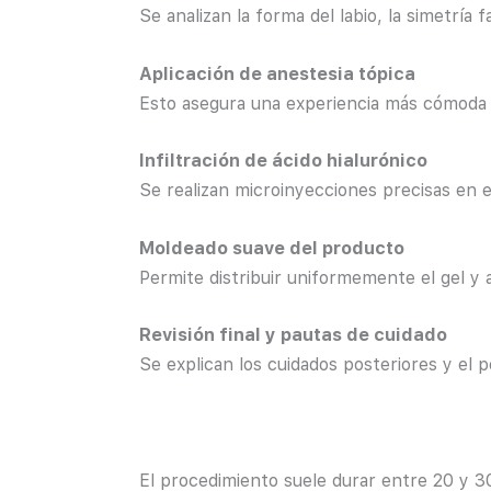
Se analizan la forma del labio, la simetría f
Aplicación de anestesia tópica
Esto asegura una experiencia más cómoda du
Infiltración de ácido hialurónico
Se realizan microinyecciones precisas en el
Moldeado suave del producto
Permite distribuir uniformemente el gel 
Revisión final y pautas de cuidado
Se explican los cuidados posteriores y el 
El procedimiento suele durar entre 20 y 3