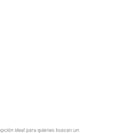
opción ideal para quienes buscan un