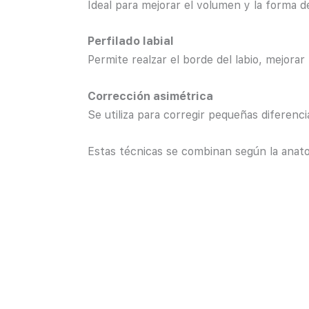
Ideal para mejorar el volumen y la forma d
Perfilado labial
Permite realzar el borde del labio, mejor
Corrección asimétrica
Se utiliza para corregir pequeñas diferenci
Estas técnicas se combinan según la anato