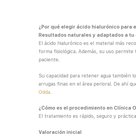
¿Por qué elegir ácido hialurónico para 
Resultados naturales y adaptados a tu
El ácido hialurónico es el material más re
forma fisiológica. Además, su uso permite 
paciente.
Su capacidad para retener agua también lo 
arrugas finas en el área perioral. De ahí qu
Odda
.
¿Cómo es el procedimiento en Clínica 
El tratamiento es rápido, seguro y práctic
Valoración inicial