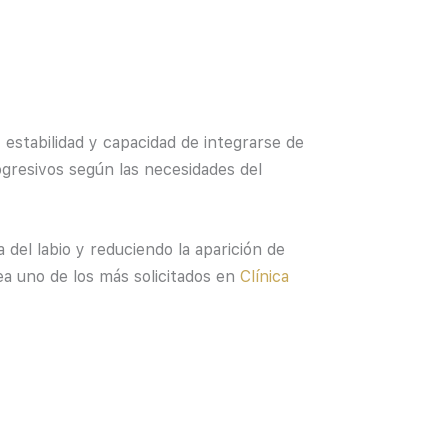
 estabilidad y capacidad de integrarse de
ogresivos según las necesidades del
del labio y reduciendo la aparición de
a uno de los más solicitados en
Clínica