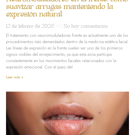
suavizar arrugas manteniendo la
expresión natural
12 de febrero de 2026
No hay comentarios
El tratamiento con neuromoduladores frente es actualmente uno de los
procedimientos más demandados dentro de la medicina estética facial.
Las líneas de expresión en la frente suelen ser uno de los primeros
signos visibles del envejecimiento, ya que esta zona participa
constantemente en los movimientos faciales relacionados con la
expresión emocional. Con el paso del
Leer más »