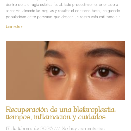
dentro de la cirugía estética facial. Este procedimiento, orientado a
afinar visualmente las mejillas y resaltar el contorno facial, ha ganado
popularidad entre personas que desean un rostro más estilizado sin
Leer más »
Recuperación de una blefaroplastia:
tiempos, inflamación y cuidados
17 de febrero de 2026
No hay comentarios