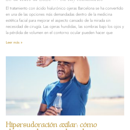
El tratamiento con ácido hialurónico ojeras Barcelona se ha convertido
en una de las opciones más demandadas dentro de la medicina
estética facial para mejorar el aspecto cansado de la mirada sin
necesidad de cirugía. Las ojeras hundidas, las sombras bajo los ojos y
la pérdida de volumen en el contorno ocular pueden hacer que
Leer más »
Hipersudoración axilar: cómo