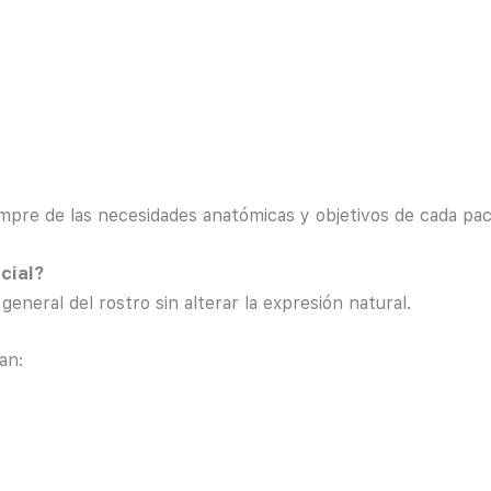
pre de las necesidades anatómicas y objetivos de cada pac
cial?
 general del rostro sin alterar la expresión natural.
an: