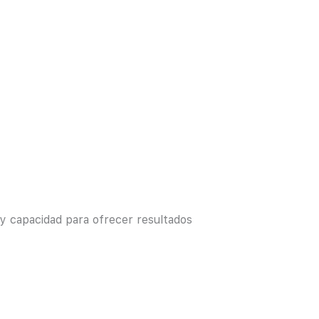
 y capacidad para ofrecer resultados