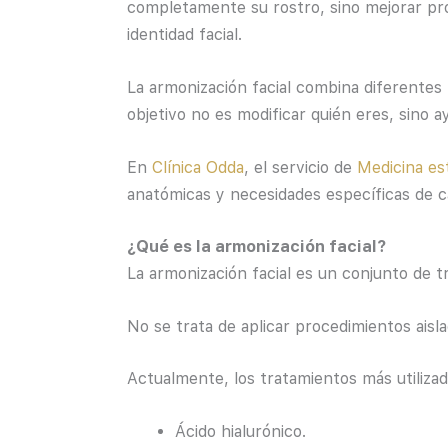
completamente su rostro, sino mejorar pro
identidad facial.
La armonización facial combina diferentes 
objetivo no es modificar quién eres, sino
En
Clínica Odda
, el servicio de
Medicina est
anatómicas y necesidades específicas de c
¿Qué es la armonización facial?
La armonización facial es un conjunto de tr
No se trata de aplicar procedimientos aisl
Actualmente, los tratamientos más utiliza
Ácido hialurónico.