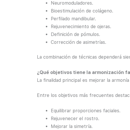
Neuromoduladores.
Bioestimulación de colágeno.
Perfilado mandibular.
Rejuvenecimiento de ojeras.
Definición de pómulos.
Corrección de asimetrías.
La combinación de técnicas dependerá siem
¿Qué objetivos tiene la armonización fa
La finalidad principal es mejorar la armonía
Entre los objetivos más frecuentes destac
Equilibrar proporciones faciales.
Rejuvenecer el rostro.
Mejorar la simetría.