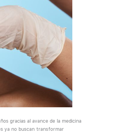
os gracias al avance de la medicina
tes ya no buscan transformar