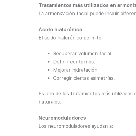
Tratamientos más utilizados en armoniz
La armonización facial puede incluir difer
Ácido hialurónico
El ácido hialurónico permite:
Recuperar volumen facial.
Definir contornos.
Mejorar hidratación.
Corregir ciertas asimetrías.
Es uno de los tratamientos más utilizados 
naturales.
Neuromoduladores
Los neuromoduladores ayudan a: