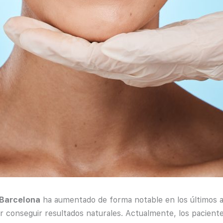
 Barcelona
ha aumentado de forma notable en los últimos añ
or conseguir resultados naturales. Actualmente, los pacien