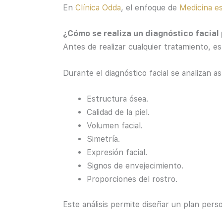
En
Clínica Odda
, el enfoque de
Medicina es
¿Cómo se realiza un diagnóstico facial
Antes de realizar cualquier tratamiento, e
Durante el diagnóstico facial se analizan 
Estructura ósea.
Calidad de la piel.
Volumen facial.
Simetría.
Expresión facial.
Signos de envejecimiento.
Proporciones del rostro.
Este análisis permite diseñar un plan pers