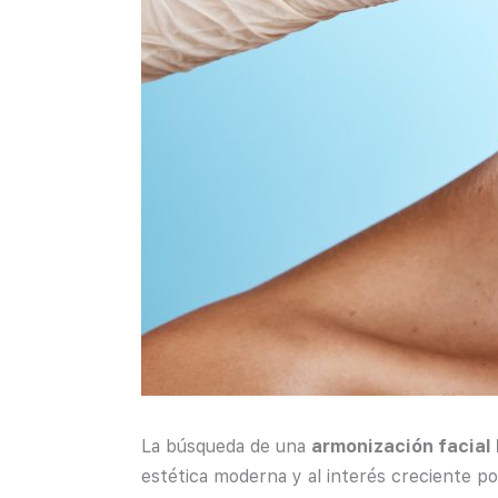
La búsqueda de una
armonización facial
estética moderna y al interés creciente p