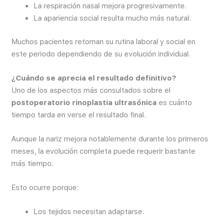
La respiración nasal mejora progresivamente.
La apariencia social resulta mucho más natural.
Muchos pacientes retoman su rutina laboral y social en
este periodo dependiendo de su evolución individual.
¿Cuándo se aprecia el resultado definitivo?
Uno de los aspectos más consultados sobre el
postoperatorio rinoplastia ultrasónica
es cuánto
tiempo tarda en verse el resultado final.
Aunque la nariz mejora notablemente durante los primeros
meses, la evolución completa puede requerir bastante
más tiempo.
Esto ocurre porque:
Los tejidos necesitan adaptarse.