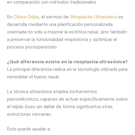
en comparación con métodos tradicionales.
En
Clínica Odda
, el servicio de
Rinoplastia Ultrasónica
se
desarrolla mediante una planificación personalizada
orientada no solo a mejorar la estética nasal, sino también
a preservar la funcionalidad respiratoria y optimizar el
proceso postoperatorio.
¿Qué diferencia existe en la rinoplastia ultrasónica?
La principal diferencia radica en la tecnología utilizada para
remodelar el hueso nasal.
La técnica ultrasónica emplea instrumentos
piezoeléctricos capaces de actuar específicamente sobre
el tejido óseo sin dañar de forma significativa otras
estructuras cercanas.
Esto puede ayudar a: