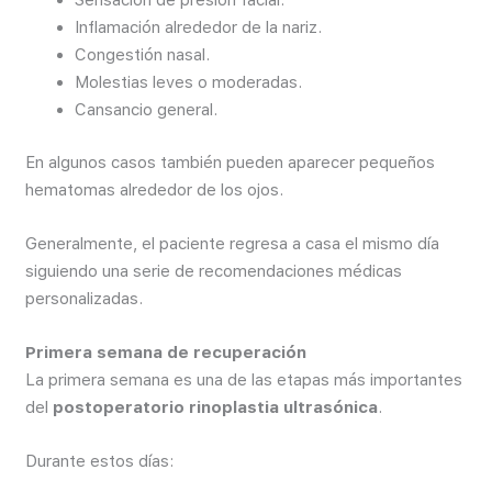
Sensación de presión facial.
Inflamación alrededor de la nariz.
Congestión nasal.
Molestias leves o moderadas.
Cansancio general.
En algunos casos también pueden aparecer pequeños
hematomas alrededor de los ojos.
Generalmente, el paciente regresa a casa el mismo día
siguiendo una serie de recomendaciones médicas
personalizadas.
Primera semana de recuperación
La primera semana es una de las etapas más importantes
del
postoperatorio rinoplastia ultrasónica
.
Durante estos días: