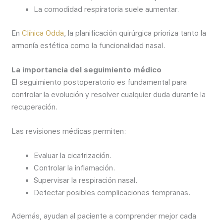
La comodidad respiratoria suele aumentar.
En
Clínica Odda
, la planificación quirúrgica prioriza tanto la
armonía estética como la funcionalidad nasal.
La importancia del seguimiento médico
El seguimiento postoperatorio es fundamental para
controlar la evolución y resolver cualquier duda durante la
recuperación.
Las revisiones médicas permiten:
Evaluar la cicatrización.
Controlar la inflamación.
Supervisar la respiración nasal.
Detectar posibles complicaciones tempranas.
Además, ayudan al paciente a comprender mejor cada