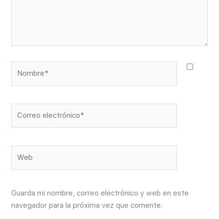
Nombre*
Correo
electrónico*
Web
Guarda mi nombre, correo electrónico y web en este
navegador para la próxima vez que comente.