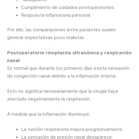
Cumplimiento de cuidados postoperatorios.
Respuesta inflamatoria personal.
Por ello, las comparaciones entre pacientes suelen
generar expectativas poco realistas.
Postoperatorio rinoplastia ultrasónica y respiración
nasal
Es normal que durante los primeros días exista sensación
de congestión nasal debido a la inflamación interna.
Esto no significa necesariamente que la cirugía haya
afectado negativamente la respiración.
A medida que la inflamación disminuye:
La función respiratoria mejora progresivamente.
La sensación de presión nasal desaparece.