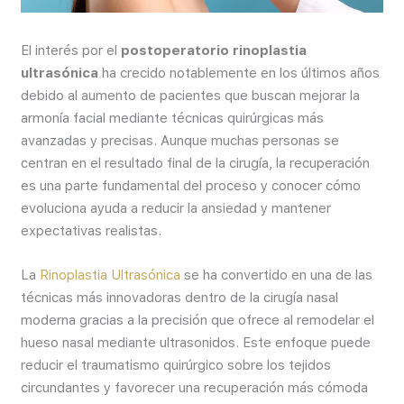
El interés por el
postoperatorio rinoplastia
ultrasónica
ha crecido notablemente en los últimos años
debido al aumento de pacientes que buscan mejorar la
armonía facial mediante técnicas quirúrgicas más
avanzadas y precisas. Aunque muchas personas se
centran en el resultado final de la cirugía, la recuperación
es una parte fundamental del proceso y conocer cómo
evoluciona ayuda a reducir la ansiedad y mantener
expectativas realistas.
La
Rinoplastia Ultrasónica
se ha convertido en una de las
técnicas más innovadoras dentro de la cirugía nasal
moderna gracias a la precisión que ofrece al remodelar el
hueso nasal mediante ultrasonidos. Este enfoque puede
reducir el traumatismo quirúrgico sobre los tejidos
circundantes y favorecer una recuperación más cómoda