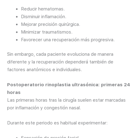
Reducir hematomas.
Disminuir inflamación.
Mejorar precisión quirúrgica.
Minimizar traumatismos.
Favorecer una recuperación más progresiva.
Sin embargo, cada paciente evoluciona de manera
diferente y la recuperación dependerá también de
factores anatómicos e individuales.
Postoperatorio rinoplastia ultrasónica: primeras 24
horas
Las primeras horas tras la cirugía suelen estar marcadas
por inflamación y congestión nasal.
Durante este periodo es habitual experimentar: