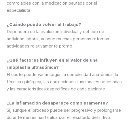
controlables con la medicación pautada por el
especialista.
¿Cuándo puedo volver al trabajo?
Dependerá de la evolución individual y del tipo de
actividad laboral, aunque muchas personas retoman
actividades relativamente pronto.
¿Qué factores influyen en el valor de una
rinoplastia ultrasónica?
El coste puede variar según la complejidad anatómica, la
técnica quirúrgica, las correcciones funcionales necesarias
y las características específicas de cada paciente.
¿La inflamación desaparece completamente?
Sí, aunque el proceso puede ser progresivo y prolongarse
durante meses hasta alcanzar el resultado definitivo.