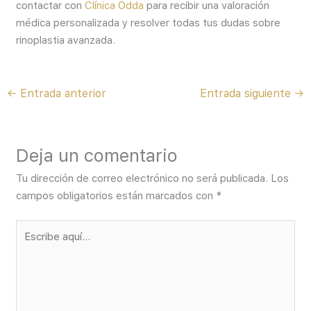
contactar con
Clínica Odda
para recibir una valoración
médica personalizada y resolver todas tus dudas sobre
rinoplastia avanzada.
←
Entrada anterior
Entrada siguiente
→
Deja un comentario
Tu dirección de correo electrónico no será publicada.
Los
campos obligatorios están marcados con
*
Escribe
aquí...