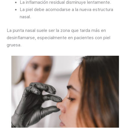
La inflamación residual disminuye lentamente.
La piel debe acomodarse a la nueva estructura
nasal.
La punta nasal suele ser la zona que tarda más en
desinflamarse, especialmente en pacientes con piel
gruesa.