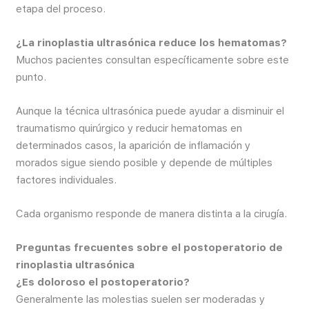
etapa del proceso.
¿La rinoplastia ultrasónica reduce los hematomas?
Muchos pacientes consultan específicamente sobre este
punto.
Aunque la técnica ultrasónica puede ayudar a disminuir el
traumatismo quirúrgico y reducir hematomas en
determinados casos, la aparición de inflamación y
morados sigue siendo posible y depende de múltiples
factores individuales.
Cada organismo responde de manera distinta a la cirugía.
Preguntas frecuentes sobre el postoperatorio de
rinoplastia ultrasónica
¿Es doloroso el postoperatorio?
Generalmente las molestias suelen ser moderadas y