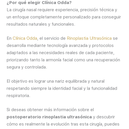
¿Por qué elegir Clínica Odda?
La cirugía nasal requiere experiencia, precisión técnica y
un enfoque completamente personalizado para conseguir
resultados naturales y funcionales.
En
Clínica Odda
, el servicio de
Rinoplastia Ultrasónica
se
desarrolla mediante tecnología avanzada y protocolos
adaptados a las necesidades reales de cada paciente,
priorizando tanto la armonía facial como una recuperación
segura y controlada.
El objetivo es lograr una nariz equilibrada y natural
respetando siempre la identidad facial y la funcionalidad
respiratoria.
Si deseas obtener más información sobre el
postoperatorio rinoplastia ultrasónica
y descubrir
cómo es realmente la evolución tras esta cirugía, puedes