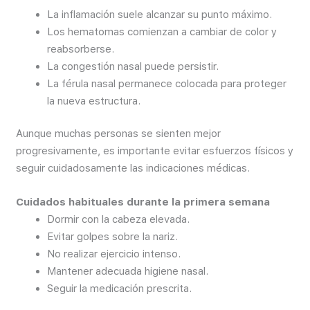
La inflamación suele alcanzar su punto máximo.
Los hematomas comienzan a cambiar de color y
reabsorberse.
La congestión nasal puede persistir.
La férula nasal permanece colocada para proteger
la nueva estructura.
Aunque muchas personas se sienten mejor
progresivamente, es importante evitar esfuerzos físicos y
seguir cuidadosamente las indicaciones médicas.
Cuidados habituales durante la primera semana
Dormir con la cabeza elevada.
Evitar golpes sobre la nariz.
No realizar ejercicio intenso.
Mantener adecuada higiene nasal.
Seguir la medicación prescrita.