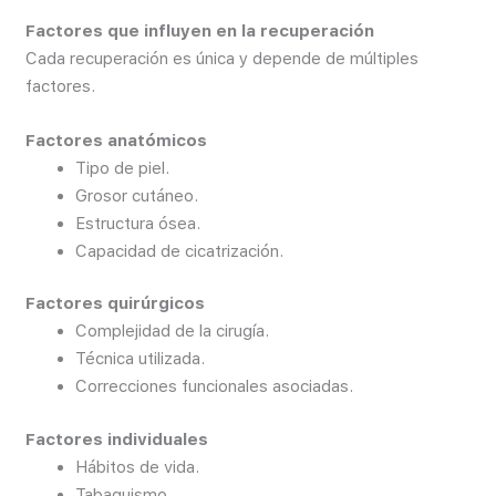
Factores que influyen en la recuperación
Cada recuperación es única y depende de múltiples
factores.
Factores anatómicos
Tipo de piel.
Grosor cutáneo.
Estructura ósea.
Capacidad de cicatrización.
Factores quirúrgicos
Complejidad de la cirugía.
Técnica utilizada.
Correcciones funcionales asociadas.
Factores individuales
Hábitos de vida.
Tabaquismo.