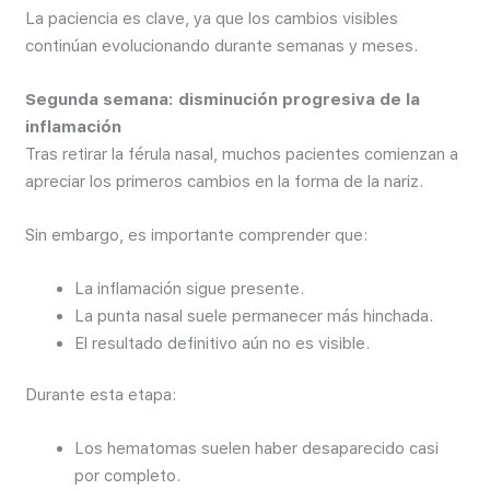
La paciencia es clave, ya que los cambios visibles
continúan evolucionando durante semanas y meses.
Segunda semana: disminución progresiva de la
inflamación
Tras retirar la férula nasal, muchos pacientes comienzan a
apreciar los primeros cambios en la forma de la nariz.
Sin embargo, es importante comprender que:
La inflamación sigue presente.
La punta nasal suele permanecer más hinchada.
El resultado definitivo aún no es visible.
Durante esta etapa:
Los hematomas suelen haber desaparecido casi
por completo.