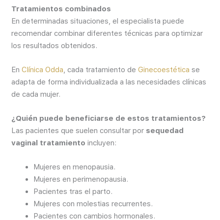
Tratamientos combinados
En determinadas situaciones, el especialista puede
recomendar combinar diferentes técnicas para optimizar
los resultados obtenidos.
En
Clínica Odda
, cada tratamiento de
Ginecoestética
se
adapta de forma individualizada a las necesidades clínicas
de cada mujer.
¿Quién puede beneficiarse de estos tratamientos?
Las pacientes que suelen consultar por
sequedad
vaginal tratamiento
incluyen:
Mujeres en menopausia.
Mujeres en perimenopausia.
Pacientes tras el parto.
Mujeres con molestias recurrentes.
Pacientes con cambios hormonales.