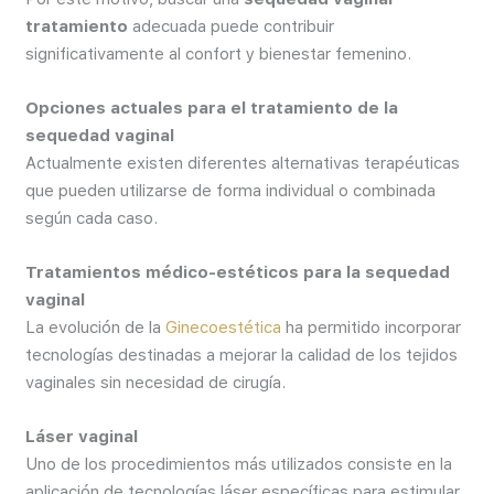
tratamiento
adecuada puede contribuir
significativamente al confort y bienestar femenino.
Opciones actuales para el tratamiento de la
sequedad vaginal
Actualmente existen diferentes alternativas terapéuticas
que pueden utilizarse de forma individual o combinada
según cada caso.
Tratamientos médico-estéticos para la sequedad
vaginal
La evolución de la
Ginecoestética
ha permitido incorporar
tecnologías destinadas a mejorar la calidad de los tejidos
vaginales sin necesidad de cirugía.
Láser vaginal
Uno de los procedimientos más utilizados consiste en la
aplicación de tecnologías láser específicas para estimular