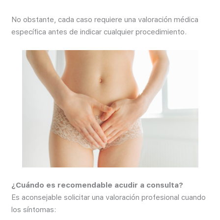
No obstante, cada caso requiere una valoración médica
específica antes de indicar cualquier procedimiento.
¿Cuándo es recomendable acudir a consulta?
Es aconsejable solicitar una valoración profesional cuando
los síntomas: