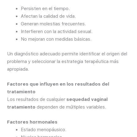
Persisten en el tiempo.
Afectan la calidad de vida.
Generan molestias frecuentes.
Interfieren con la actividad sexual.
No mejoran con medidas básicas.
Un diagnóstico adecuado permite identificar el origen del
problema y seleccionar la estrategia terapéutica más
apropiada.
Factores que influyen en los resultados del
tratamiento
Los resultados de cualquier
sequedad vaginal
tratamiento
dependen de múltiples variables.
Factores hormonales
Estado menopáusico.