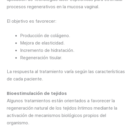
procesos regenerativos en la mucosa vaginal.
El objetivo es favorecer:
Producción de colágeno.
Mejora de elasticidad.
Incremento de hidratación.
Regeneración tisular.
La respuesta al tratamiento varía según las características
de cada paciente.
Bioestimulación de tejidos
Algunos tratamientos están orientados a favorecer la
regeneración natural de los tejidos íntimos mediante la
activación de mecanismos biológicos propios del
organismo.