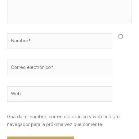
Nombre*
Correo
electrónico*
Web
Guarda mi nombre, correo electrónico y web en este
navegador para la próxima vez que comente.