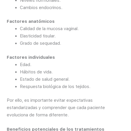
Niveles hormonales.
Cambios endocrinos.
Factores anatómicos
Calidad de la mucosa vaginal.
Elasticidad tisular.
Grado de sequedad.
Factores individuales
Edad.
Hábitos de vida.
Estado de salud general.
Respuesta biológica de los tejidos.
Por ello, es importante evitar expectativas
estandarizadas y comprender que cada paciente
evoluciona de forma diferente.
Beneficios potenciales de los tratamientos