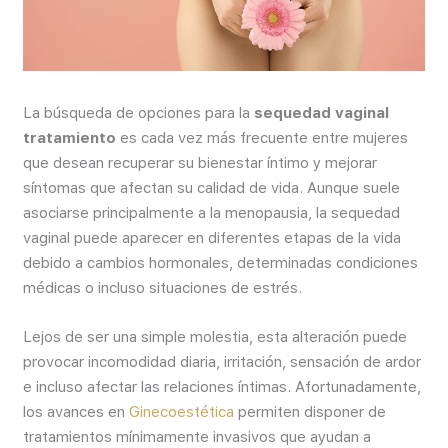
La búsqueda de opciones para la
sequedad vaginal
tratamiento
es cada vez más frecuente entre mujeres
que desean recuperar su bienestar íntimo y mejorar
síntomas que afectan su calidad de vida. Aunque suele
asociarse principalmente a la menopausia, la sequedad
vaginal puede aparecer en diferentes etapas de la vida
debido a cambios hormonales, determinadas condiciones
médicas o incluso situaciones de estrés.
Lejos de ser una simple molestia, esta alteración puede
provocar incomodidad diaria, irritación, sensación de ardor
e incluso afectar las relaciones íntimas. Afortunadamente,
los avances en
Ginecoestética
permiten disponer de
tratamientos mínimamente invasivos que ayudan a