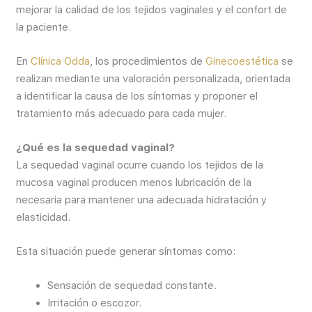
mejorar la calidad de los tejidos vaginales y el confort de
la paciente.
En
Clínica Odda
, los procedimientos de
Ginecoestética
se
realizan mediante una valoración personalizada, orientada
a identificar la causa de los síntomas y proponer el
tratamiento más adecuado para cada mujer.
¿Qué es la sequedad vaginal?
La sequedad vaginal ocurre cuando los tejidos de la
mucosa vaginal producen menos lubricación de la
necesaria para mantener una adecuada hidratación y
elasticidad.
Esta situación puede generar síntomas como:
Sensación de sequedad constante.
Irritación o escozor.