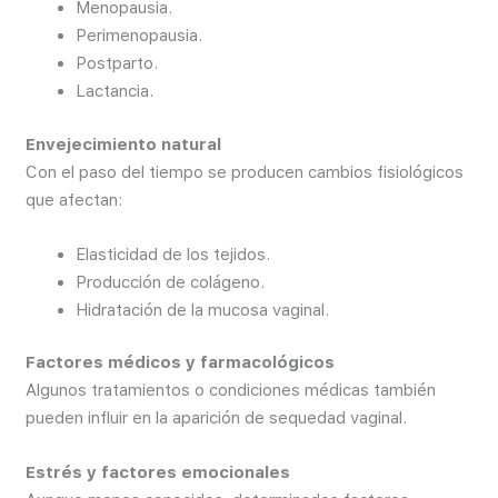
Menopausia.
Perimenopausia.
Postparto.
Lactancia.
Envejecimiento natural
Con el paso del tiempo se producen cambios fisiológicos
que afectan:
Elasticidad de los tejidos.
Producción de colágeno.
Hidratación de la mucosa vaginal.
Factores médicos y farmacológicos
Algunos tratamientos o condiciones médicas también
pueden influir en la aparición de sequedad vaginal.
Estrés y factores emocionales