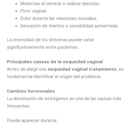
Molestias al caminar o realizar ejercicio.
Picor vaginal.
Dolor durante las relaciones sexuales.
Sensación de tirantez o sensibilidad aumentada.
La intensidad de los síntomas puede variar
significativamente entre pacientes.
Principales causas de la sequedad vaginal
Antes de elegir una
sequedad vaginal tratamiento
, es
fundamental identificar el origen del problema.
Cambios hormonales
La disminución de estrógenos es una de las causas más
frecuentes.
Puede aparecer durante: