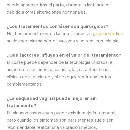
puede aparecer tras el parto, durante la lactancia o
debido a otras alteraciones hormonales.
¿Los tratamientos con láser son quirúrgicos?
No. Los procedimientos láser utilizados en
ginecoestética
suelen ser mínimamente invasivos y no requieren cirugía.
¿Qué factores influyen en el valor del tratamiento?
El coste puede depender de la tecnología utilizada, el
número de sesiones necesarias, las características
clínicas de la paciente y si se requieren tratamientos
complementarios.
¿La sequedad vaginal puede mejorar sin
tratamiento?
En algunos casos leves puede existir mejoría temporal,
pero cuando los síntomas son persistentes suele ser
recomendable realizar una valoración médica.