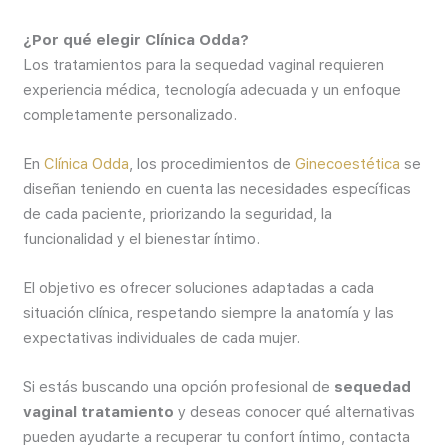
¿Por qué elegir Clínica Odda?
Los tratamientos para la sequedad vaginal requieren
experiencia médica, tecnología adecuada y un enfoque
completamente personalizado.
En
Clínica Odda
, los procedimientos de
Ginecoestética
se
diseñan teniendo en cuenta las necesidades específicas
de cada paciente, priorizando la seguridad, la
funcionalidad y el bienestar íntimo.
El objetivo es ofrecer soluciones adaptadas a cada
situación clínica, respetando siempre la anatomía y las
expectativas individuales de cada mujer.
Si estás buscando una opción profesional de
sequedad
vaginal tratamiento
y deseas conocer qué alternativas
pueden ayudarte a recuperar tu confort íntimo, contacta