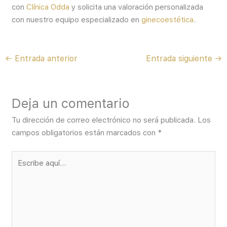
con
Clínica Odda
y solicita una valoración personalizada
con nuestro equipo especializado en
ginecoestética
.
←
Entrada anterior
Entrada siguiente
→
Deja un comentario
Tu dirección de correo electrónico no será publicada.
Los
campos obligatorios están marcados con
*
Escribe
aquí...