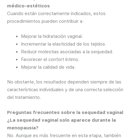
médico-estéticos
Cuando están correctamente indicados, estos
procedimientos pueden contribuir a:
Mejorar la hidratación vaginal.
Incrementar la elasticidad de los tejidos.
Reducir molestias asociadas a la sequedad.
Favorecer el confort íntimo.
Mejorar la calidad de vida.
No obstante, los resultados dependen siempre de las
características individuales y de una correcta selección
del tratamiento.
Preguntas frecuentes sobre la sequedad vaginal
¿La sequedad vaginal solo aparece durante la
menopausia?
No. Aunque es más frecuente en esta etapa, también