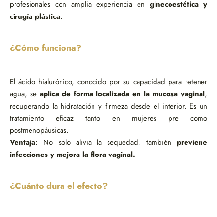
profesionales con amplia experiencia en
ginecoestética y
cirugía plástica
.
¿Cómo funciona?
El ácido hialurónico, conocido por su capacidad para retener
agua, se
aplica de forma localizada en la mucosa vaginal
,
recuperando la hidratación y firmeza desde el interior. Es un
tratamiento eficaz tanto en mujeres pre como
postmenopáusicas.
Ventaja
: No solo alivia la sequedad, también
previene
infecciones y mejora la flora vaginal.
¿Cuánto dura el efecto?