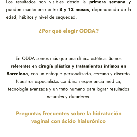
Los resultados son visibles desde la
primera semana
y
pueden mantenerse entre
8 y 12 meses
, dependiendo de la
edad, hábitos y nivel de sequedad.
¿Por qué elegir ODDA?
En ODDA somos más que una clínica estética. Somos
referentes en
cirugía plástica y tratamientos íntimos en
Barcelona
, con un enfoque personalizado, cercano y discreto.
Nuestros especialistas combinan experiencia médica,
tecnología avanzada y un trato humano para lograr resultados
naturales y duraderos.
Preguntas frecuentes sobre la hidratación
vaginal con ácido hialurónico