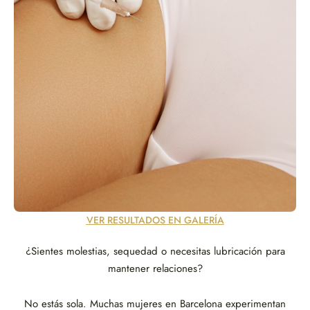
VER RESULTADOS EN GALERÍA
¿Sientes molestias, sequedad o necesitas lubricación para
mantener relaciones?
No estás sola. Muchas mujeres en Barcelona experimentan