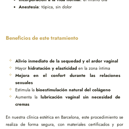
Anestesia
: tópica, sin dolor
Beneficios de este tratamiento
Alivio inmediato de la sequedad y el ardor vaginal
Mayor
hidratación y elasticidad
en la zona íntima
Mejora en el confort durante las relaciones
sexuales
Estimula la
bioestimulación natural del colágeno
Aumenta la
lubricación vaginal sin necesidad de
cremas
En nuestra clínica estética en Barcelona, este procedimiento se
realiza de forma segura, con materiales certificados y por