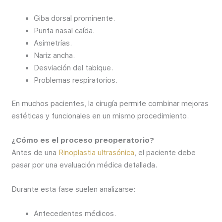
Giba dorsal prominente.
Punta nasal caída.
Asimetrías.
Nariz ancha.
Desviación del tabique.
Problemas respiratorios.
En muchos pacientes, la cirugía permite combinar mejoras
estéticas y funcionales en un mismo procedimiento.
¿Cómo es el proceso preoperatorio?
Antes de una
Rinoplastia ultrasónica
, el paciente debe
pasar por una evaluación médica detallada.
Durante esta fase suelen analizarse:
Antecedentes médicos.