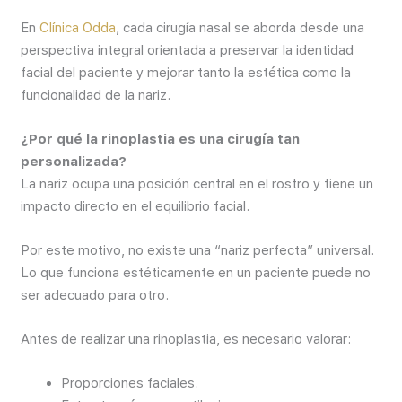
En
Clínica Odda
, cada cirugía nasal se aborda desde una
perspectiva integral orientada a preservar la identidad
facial del paciente y mejorar tanto la estética como la
funcionalidad de la nariz.
¿Por qué la rinoplastia es una cirugía tan
personalizada?
La nariz ocupa una posición central en el rostro y tiene un
impacto directo en el equilibrio facial.
Por este motivo, no existe una “nariz perfecta” universal.
Lo que funciona estéticamente en un paciente puede no
ser adecuado para otro.
Antes de realizar una rinoplastia, es necesario valorar:
Proporciones faciales.