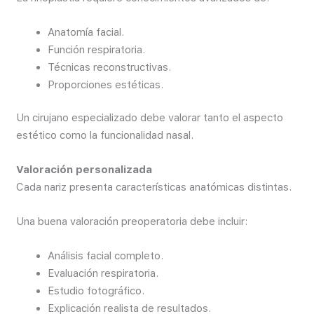
Anatomía facial.
Función respiratoria.
Técnicas reconstructivas.
Proporciones estéticas.
Un cirujano especializado debe valorar tanto el aspecto
estético como la funcionalidad nasal.
Valoración personalizada
Cada nariz presenta características anatómicas distintas.
Una buena valoración preoperatoria debe incluir:
Análisis facial completo.
Evaluación respiratoria.
Estudio fotográfico.
Explicación realista de resultados.