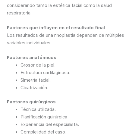
considerando tanto la estética facial como la salud
respiratoria.
Factores que influyen en el resultado final
Los resultados de una rinoplastia dependen de múltiples
variables individuales.
Factores anatómicos
Grosor de la piel.
Estructura cartilaginosa.
Simetría facial.
Cicatrización.
Factores quirúrgicos
Técnica utilizada.
Planificación quirúrgica.
Experiencia del especialista.
Complejidad del caso.