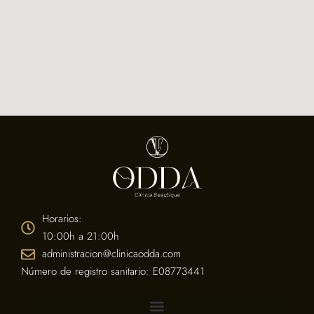
Horarios:
10:00h a 21:00h
administracion@clinicaodda.com
Número de registro sanitario: E08773441