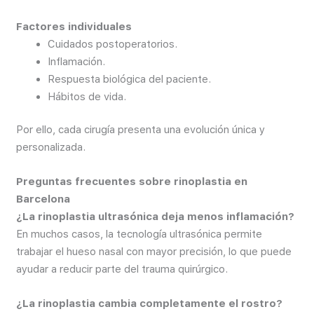
Factores individuales
Cuidados postoperatorios.
Inflamación.
Respuesta biológica del paciente.
Hábitos de vida.
Por ello, cada cirugía presenta una evolución única y
personalizada.
Preguntas frecuentes sobre rinoplastia en
Barcelona
¿La rinoplastia ultrasónica deja menos inflamación?
En muchos casos, la tecnología ultrasónica permite
trabajar el hueso nasal con mayor precisión, lo que puede
ayudar a reducir parte del trauma quirúrgico.
¿La rinoplastia cambia completamente el rostro?