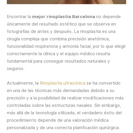
Encontrar la
mejor rinoplastia Barcelona
no depende
únicamente del resultado estético que se observa en
fotografías de antes y después. La rinoplastia es una
cirugía compleja que combina precisión anatómica,
funcionalidad respiratoria y armonía facial, por lo que elegir
correctamente la clínica y el equipo médico resulta
fundamental para conseguir resultados naturales y
seguros.
Actualmente, la
Rinoplastia ultrasónica
se ha convertido
en una de las técnicas más demandadas debido a su
precisión y a la posibilidad de realizar modificaciones más
controladas sobre las estructuras nasales. Sin embargo,
más allá de la tecnología utilizada, el verdadero éxito del
procedimiento depende de una valoración médica
personalizada y de una correcta planificación quirúrgica.