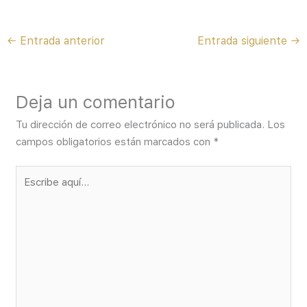
←
Entrada anterior
Entrada siguiente
→
Deja un comentario
Tu dirección de correo electrónico no será publicada.
Los
campos obligatorios están marcados con
*
Escribe
aquí...