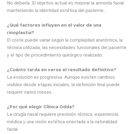
No debería. El objetivo actual es mejorar la armonía facial
manteniendo la identidad estética del paciente.
¿Qué factores influyen en el valor de una
rinoplastia?
El coste puede variar según la complejidad anatómica, la
técnica utilizada, las necesidades funcionales del paciente
y el tipo de procedimiento quirúrgico realizado.
¿Cuánto tarda en verse el resultado definitivo?
La evolución es progresiva. Aunque existen cambios
visibles desde etapas iniciales, la definición final puede
requerir varios meses.
¿Por qué elegir Clínica Odda?
La cirugía nasal requiere precisión técnica, experiencia
médica y una visión estética orientada a la naturalidad
facial.