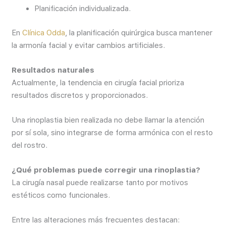
Planificación individualizada.
En
Clínica Odda
, la planificación quirúrgica busca mantener
la armonía facial y evitar cambios artificiales.
Resultados naturales
Actualmente, la tendencia en cirugía facial prioriza
resultados discretos y proporcionados.
Una rinoplastia bien realizada no debe llamar la atención
por sí sola, sino integrarse de forma armónica con el resto
del rostro.
¿Qué problemas puede corregir una rinoplastia?
La cirugía nasal puede realizarse tanto por motivos
estéticos como funcionales.
Entre las alteraciones más frecuentes destacan: