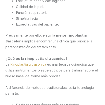
Estructura ósea y cartilaginosa.
Calidad de la piel.
Función respiratoria.
Simetría facial.
Expectativas del paciente.
Precisamente por ello, elegir la
mejor rinoplastia
Barcelona
implica encontrar una clínica que priorice la
personalización del tratamiento.
¿Qué es la rinoplastia ultrasónica?
La
Rinoplastia ultrasónica
es una técnica quirúrgica que
utiliza instrumentos piezoeléctricos para trabajar sobre el
hueso nasal de forma más precisa.
A diferencia de métodos tradicionales, esta tecnología
permite: