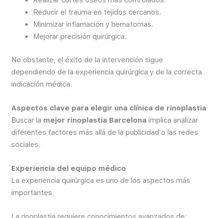
Realizar cortes óseos más controlados.
Reducir el trauma en tejidos cercanos.
Minimizar inflamación y hematomas.
Mejorar precisión quirúrgica.
No obstante, el éxito de la intervención sigue
dependiendo de la experiencia quirúrgica y de la correcta
indicación médica.
Aspectos clave para elegir una clínica de rinoplastia
Buscar la
mejor rinoplastia Barcelona
implica analizar
diferentes factores más allá de la publicidad o las redes
sociales.
Experiencia del equipo médico
La experiencia quirúrgica es uno de los aspectos más
importantes.
La rinoplastia requiere conocimientos avanzados de: