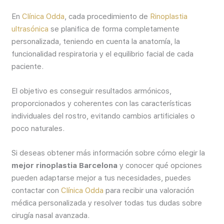
En
Clínica Odda
, cada procedimiento de
Rinoplastia
ultrasónica
se planifica de forma completamente
personalizada, teniendo en cuenta la anatomía, la
funcionalidad respiratoria y el equilibrio facial de cada
paciente.
El objetivo es conseguir resultados armónicos,
proporcionados y coherentes con las características
individuales del rostro, evitando cambios artificiales o
poco naturales.
Si deseas obtener más información sobre cómo elegir la
mejor rinoplastia Barcelona
y conocer qué opciones
pueden adaptarse mejor a tus necesidades, puedes
contactar con
Clínica Odda
para recibir una valoración
médica personalizada y resolver todas tus dudas sobre
cirugía nasal avanzada.