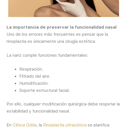
La importancia de preservar la funcionalidad nasal
Uno de los errores más frecuentes es pensar que la
rinoplastia es únicamente una cirugía estética.
La nariz cumple funciones fundamentales:
Respiración.
Filtrado del aire.
Humidificación.
Soporte estructural facial.
Por ello, cualquier modificación quirúrgica debe respetar la
estabilidad y funcionalidad nasal.
En
Clínica Odda
, la
Rinoplastia ultrasónica
se planifica