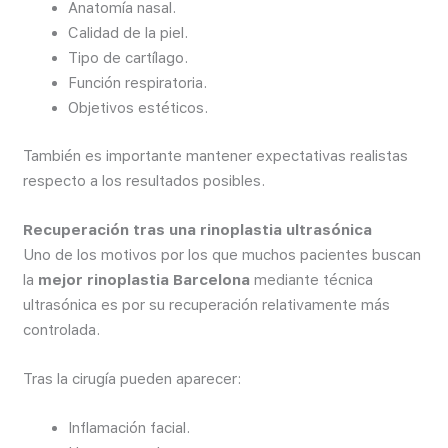
Anatomía nasal.
Calidad de la piel.
Tipo de cartílago.
Función respiratoria.
Objetivos estéticos.
También es importante mantener expectativas realistas
respecto a los resultados posibles.
Recuperación tras una rinoplastia ultrasónica
Uno de los motivos por los que muchos pacientes buscan
la
mejor rinoplastia Barcelona
mediante técnica
ultrasónica es por su recuperación relativamente más
controlada.
Tras la cirugía pueden aparecer:
Inflamación facial.