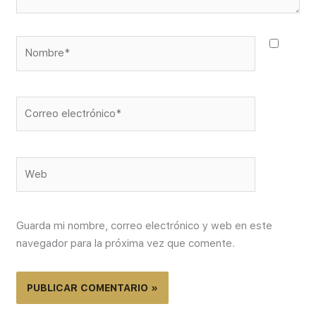
Nombre*
Correo
electrónico*
Web
Guarda mi nombre, correo electrónico y web en este
navegador para la próxima vez que comente.