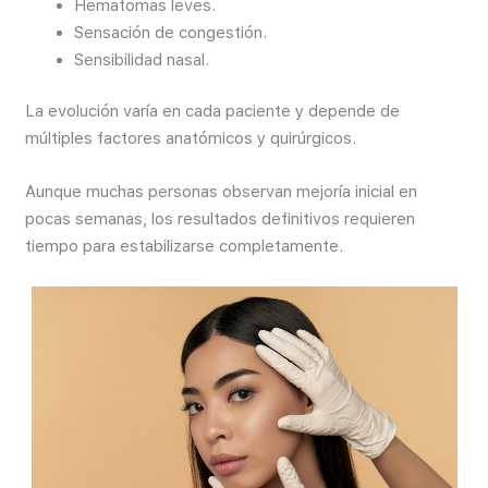
Hematomas leves.
Sensación de congestión.
Sensibilidad nasal.
La evolución varía en cada paciente y depende de
múltiples factores anatómicos y quirúrgicos.
Aunque muchas personas observan mejoría inicial en
pocas semanas, los resultados definitivos requieren
tiempo para estabilizarse completamente.