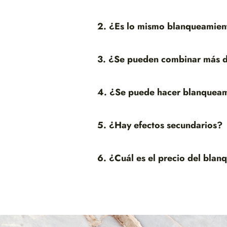
2. ¿Es lo mismo blanqueamient
3. ¿Se pueden combinar más d
4. ¿Se puede hacer blanqueam
5. ¿Hay efectos secundarios?
6. ¿Cuál es el precio del bla