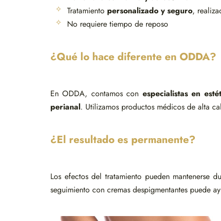
Tratamiento
personalizado y seguro
, realiz
No requiere tiempo de reposo
¿Qué lo hace diferente en ODDA?
En ODDA, contamos con
especialistas en esté
perianal
. Utilizamos productos médicos de alta ca
¿El resultado es permanente?
Los efectos del tratamiento pueden mantenerse d
seguimiento con cremas despigmentantes puede ayu