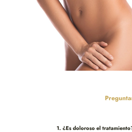
Preguntas
1. ¿Es doloroso el tratamiento