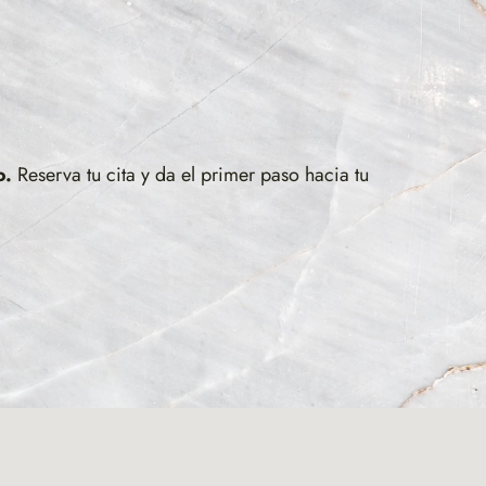
o.
Reserva tu cita y da el primer paso hacia tu