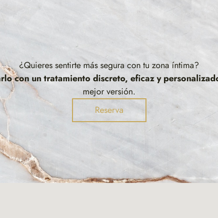
¿Quieres sentirte más segura con tu zona íntima?
lo con un tratamiento discreto, eficaz y personalizad
mejor versión.
Reserva