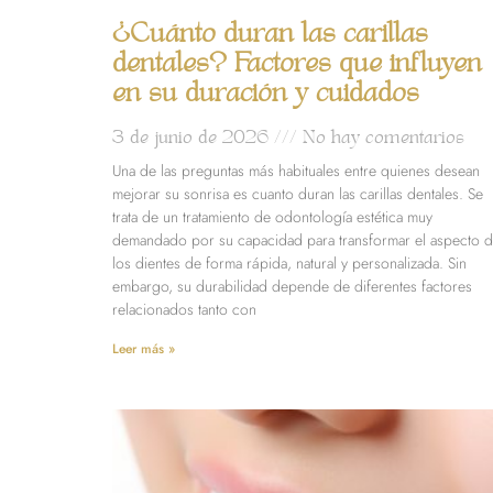
¿Cuánto duran las carillas
dentales? Factores que influyen
en su duración y cuidados
3 de junio de 2026
No hay comentarios
Una de las preguntas más habituales entre quienes desean
mejorar su sonrisa es cuanto duran las carillas dentales. Se
trata de un tratamiento de odontología estética muy
demandado por su capacidad para transformar el aspecto 
los dientes de forma rápida, natural y personalizada. Sin
embargo, su durabilidad depende de diferentes factores
relacionados tanto con
Leer más »