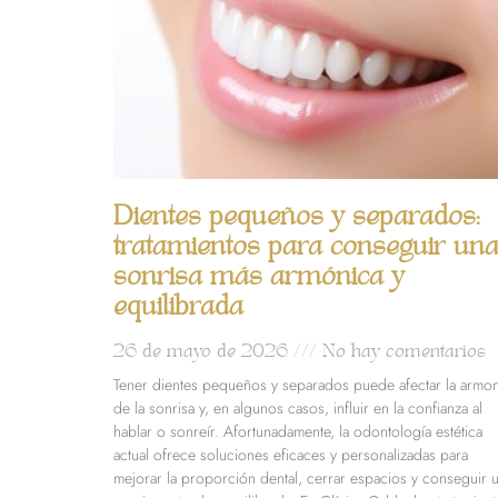
Dientes pequeños y separados:
tratamientos para conseguir un
sonrisa más armónica y
equilibrada
26 de mayo de 2026
No hay comentarios
Tener dientes pequeños y separados puede afectar la armon
de la sonrisa y, en algunos casos, influir en la confianza al
hablar o sonreír. Afortunadamente, la odontología estética
actual ofrece soluciones eficaces y personalizadas para
mejorar la proporción dental, cerrar espacios y conseguir 