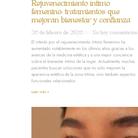
Rejuvenecimiento íntimo
femenino: tratamientos que
mejoran bienestar y confianza
26 de febrero de 2026
No hay comentarios
El interés por el rejuvenecimiento íntimo femenino ha
aumentado notablemente en los últimos años gracias a los
avances de la medicina estética y a una mayor conciencia
sobre el bienestar íntimo de la mujer. Actualmente, muchas
pacientes buscan soluciones que no solo mejoren la
apariencia estética de la zona íntima, sino también aspectos
funcionales relacionados
Leer más »