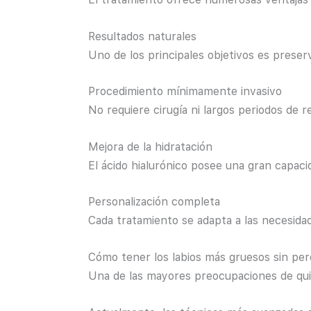
Resultados naturales
Uno de los principales objetivos es preserv
Procedimiento mínimamente invasivo
No requiere cirugía ni largos periodos de 
Mejora de la hidratación
El ácido hialurónico posee una gran capacid
Personalización completa
Cada tratamiento se adapta a las necesidad
Cómo tener los labios más gruesos sin per
Una de las mayores preocupaciones de q