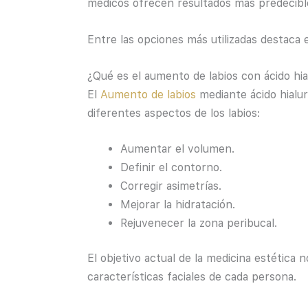
médicos ofrecen resultados más predecible
Entre las opciones más utilizadas destaca e
¿Qué es el aumento de labios con ácido hia
El
Aumento de labios
mediante ácido hialur
diferentes aspectos de los labios:
Aumentar el volumen.
Definir el contorno.
Corregir asimetrías.
Mejorar la hidratación.
Rejuvenecer la zona peribucal.
El objetivo actual de la medicina estética 
características faciales de cada persona.