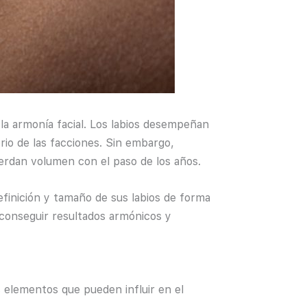
 la armonía facial. Los labios desempeñan
brio de las facciones. Sin embargo,
ierdan volumen con el paso de los años.
efinición y tamaño de sus labios de forma
 conseguir resultados armónicos y
 elementos que pueden influir en el