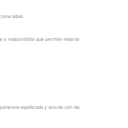
zona labial.
le y reabsorbible que permite mejorar
pariencia equilibrada y acorde con las