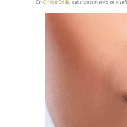
En
Clínica Odda
, cada tratamiento se diseñ