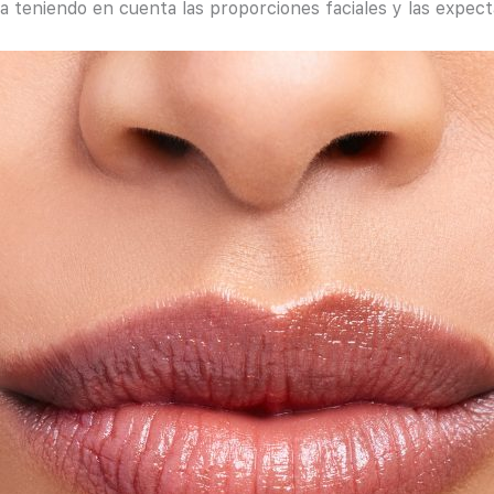
a teniendo en cuenta las proporciones faciales y las expect