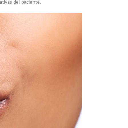
ativas del paciente.