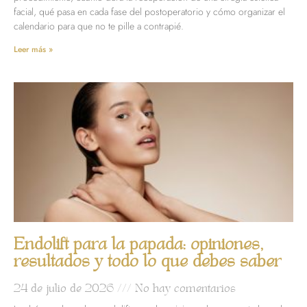
facial, qué pasa en cada fase del postoperatorio y cómo organizar el
calendario para que no te pille a contrapié.
Leer más »
Endolift para la papada: opiniones,
resultados y todo lo que debes saber
24 de julio de 2026
No hay comentarios