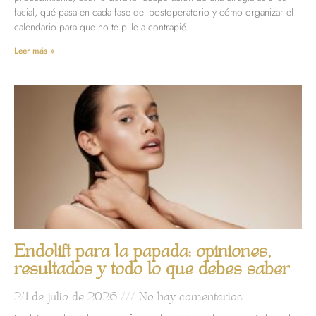
facial, qué pasa en cada fase del postoperatorio y cómo organizar el
calendario para que no te pille a contrapié.
Leer más »
Endolift para la papada: opiniones,
resultados y todo lo que debes saber
24 de julio de 2026
No hay comentarios