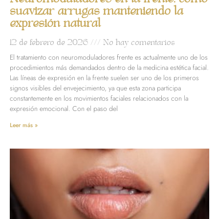
suavizar arrugas manteniendo la
expresión natural
12 de febrero de 2026
No hay comentarios
El tratamiento con neuromoduladores frente es actualmente uno de los
procedimientos más demandados dentro de la medicina estética facial.
Las líneas de expresión en la frente suelen ser uno de los primeros
signos visibles del envejecimiento, ya que esta zona participa
constantemente en los movimientos faciales relacionados con la
expresión emocional. Con el paso del
Leer más »