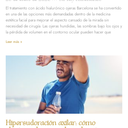
El tratamiento con ácido hialurónico ojeras Barcelona se ha convertido
en una de las opciones más demandadas dentro de la medicina
estética facial para mejorar el aspecto cansado de la mirada sin
necesidad de cirugía. Las ojeras hundidas, las sombras bajo los ojos y
la pérdida de volumen en el contorno ocular pueden hacer que
Leer más »
Hipersudoración axilar: cómo