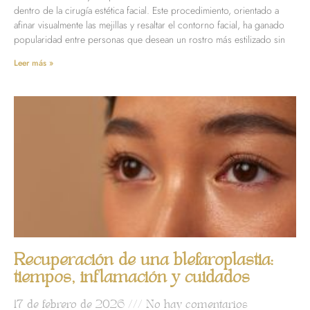
dentro de la cirugía estética facial. Este procedimiento, orientado a
afinar visualmente las mejillas y resaltar el contorno facial, ha ganado
popularidad entre personas que desean un rostro más estilizado sin
Leer más »
Recuperación de una blefaroplastia:
tiempos, inflamación y cuidados
17 de febrero de 2026
No hay comentarios