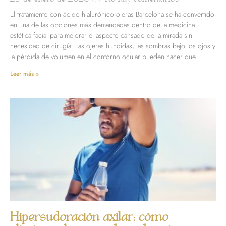
El tratamiento con ácido hialurónico ojeras Barcelona se ha convertido
en una de las opciones más demandadas dentro de la medicina
estética facial para mejorar el aspecto cansado de la mirada sin
necesidad de cirugía. Las ojeras hundidas, las sombras bajo los ojos y
la pérdida de volumen en el contorno ocular pueden hacer que
Leer más »
Hipersudoración axilar: cómo