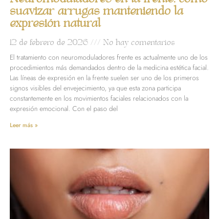
suavizar arrugas manteniendo la
expresión natural
12 de febrero de 2026
No hay comentarios
El tratamiento con neuromoduladores frente es actualmente uno de los
procedimientos más demandados dentro de la medicina estética facial.
Las líneas de expresión en la frente suelen ser uno de los primeros
signos visibles del envejecimiento, ya que esta zona participa
constantemente en los movimientos faciales relacionados con la
expresión emocional. Con el paso del
Leer más »