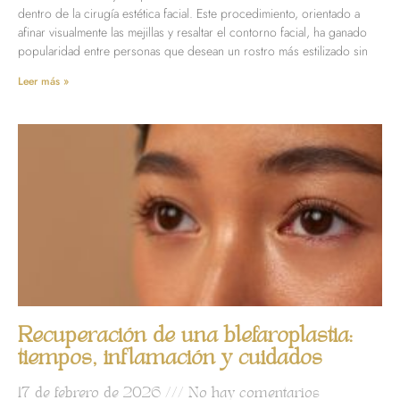
dentro de la cirugía estética facial. Este procedimiento, orientado a
afinar visualmente las mejillas y resaltar el contorno facial, ha ganado
popularidad entre personas que desean un rostro más estilizado sin
Leer más »
Recuperación de una blefaroplastia:
tiempos, inflamación y cuidados
17 de febrero de 2026
No hay comentarios