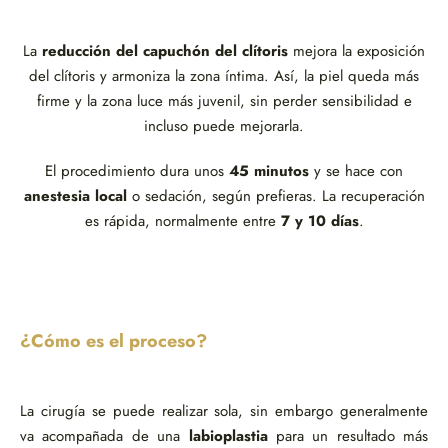
La
reducción del capuchón del clítoris
mejora la exposición
del clítoris y armoniza la zona íntima. Así, la piel queda más
firme y la zona luce más juvenil, sin perder sensibilidad e
incluso puede mejorarla.
El procedimiento dura unos
45 minutos
y se hace con
anestesia local
o sedación, según prefieras. La recuperación
es rápida, normalmente entre
7 y 10 días
.
¿Cómo es el proceso?
La cirugía se puede realizar sola, sin embargo generalmente
va acompañada de una
labioplastia
para un resultado más