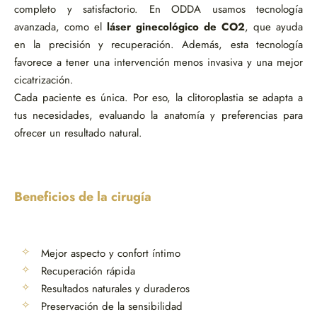
completo y satisfactorio. En ODDA usamos tecnología
avanzada, como el
láser ginecológico de CO2
, que ayuda
en la precisión y recuperación. Además, esta tecnología
favorece a tener una intervención menos invasiva y una mejor
cicatrización.
Cada paciente es única. Por eso, la clitoroplastia se adapta a
tus necesidades, evaluando la anatomía y preferencias para
ofrecer un resultado natural.
Beneficios de la cirugía
Mejor aspecto y confort íntimo
Recuperación rápida
Resultados naturales y duraderos
Preservación de la sensibilidad