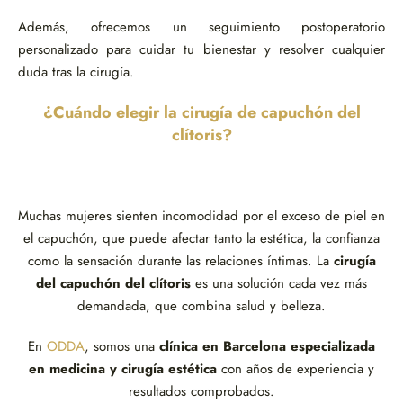
Además, ofrecemos un seguimiento postoperatorio
personalizado para cuidar tu bienestar y resolver cualquier
duda tras la cirugía.
¿Cuándo elegir la cirugía de capuchón del
clítoris?
Muchas mujeres sienten incomodidad por el exceso de piel en
el capuchón, que puede afectar tanto la estética, la confianza
como la sensación durante las relaciones íntimas. La
cirugía
del capuchón del clítoris
es una solución cada vez más
demandada, que combina salud y belleza.
En
ODDA
, somos una
clínica en Barcelona especializada
en medicina y cirugía estética
con años de experiencia y
resultados comprobados.