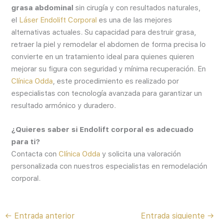
grasa abdominal
sin cirugía y con resultados naturales,
el
Láser Endolift Corporal
es una de las mejores
alternativas actuales. Su capacidad para destruir grasa,
retraer la piel y remodelar el abdomen de forma precisa lo
convierte en un tratamiento ideal para quienes quieren
mejorar su figura con seguridad y mínima recuperación. En
Clínica Odda
, este procedimiento es realizado por
especialistas con tecnología avanzada para garantizar un
resultado armónico y duradero.
¿Quieres saber si Endolift corporal es adecuado
para ti?
Contacta con
Clínica Odda
y solicita una valoración
personalizada con nuestros especialistas en remodelación
corporal.
←
Entrada anterior
Entrada siguiente
→