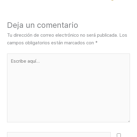
Deja un comentario
Tu dirección de correo electrónico no será publicada.
Los
campos obligatorios están marcados con
*
Escribe
aquí...
Nombre*