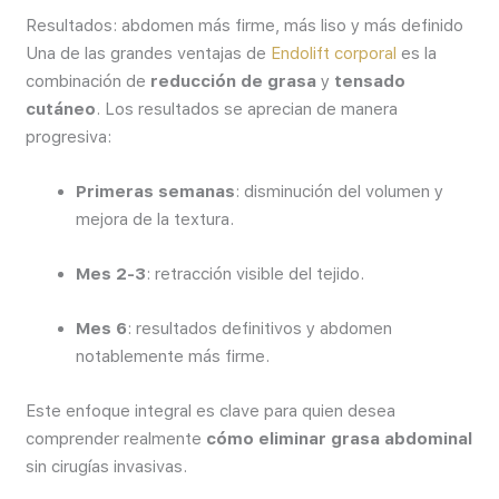
Resultados: abdomen más firme, más liso y más definido
Una de las grandes ventajas de
Endolift corporal
es la
combinación de
reducción de grasa
y
tensado
cutáneo
. Los resultados se aprecian de manera
progresiva:
Primeras semanas
: disminución del volumen y
mejora de la textura.
Mes 2-3
: retracción visible del tejido.
Mes 6
: resultados definitivos y abdomen
notablemente más firme.
Este enfoque integral es clave para quien desea
comprender realmente
cómo eliminar grasa abdominal
sin cirugías invasivas.