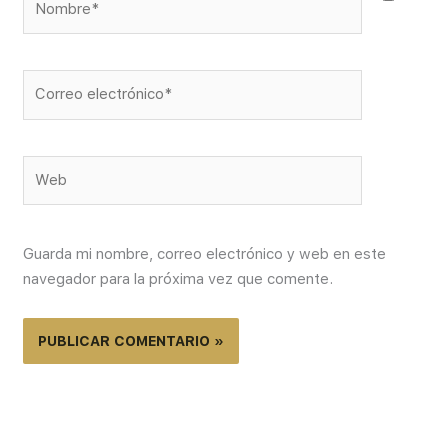
Correo
electrónico*
Web
Guarda mi nombre, correo electrónico y web en este
navegador para la próxima vez que comente.