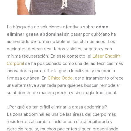
La búsqueda de soluciones efectivas sobre
cómo
eliminar grasa abdominal
sin pasar por quirófano ha
aumentado de forma notable en los últimos años. Los
pacientes desean resultados visibles, seguros y con
mínima recuperación. En este contexto, el
Láser Endolift
Corporal
se ha posicionado como una de las técnicas más
innovadoras para tratar la grasa localizada y mejorar la
firmeza cutánea. En
Clínica Odda
, este tratamiento ofrece
una alternativa avanzada para quienes buscan remodelar
su abdomen de manera precisa y sin cirugía tradicional.
¿Por qué es tan difícil eliminar la grasa abdominal?
La zona abdominal es una de las áreas del cuerpo más
resistentes al cambio. Incluso con dieta equilibrada y
ejercicio regular, muchos pacientes siguen presentando