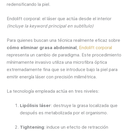
redensificando la piel.
Endolift corporal: el láser que actúa desde el interior
(Incluye la keyword principal en subtítulo)
Para quienes buscan una técnica realmente eficaz sobre
cómo eliminar grasa abdominal
,
Endolift corporal
representa un cambio de paradigma. Este procedimiento
mínimamente invasivo utiliza una microfibra óptica
extremadamente fina que se introduce bajo la piel para
emitir energía láser con precisión milimétrica.
La tecnología empleada actúa en tres niveles:
Lipólisis láser
: destruye la grasa localizada que
después es metabolizada por el organismo.
Tightening
: induce un efecto de retracción