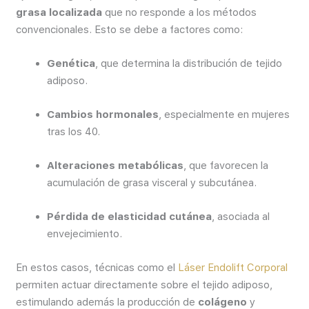
grasa localizada
que no responde a los métodos
convencionales. Esto se debe a factores como:
Genética
, que determina la distribución de tejido
adiposo.
Cambios hormonales
, especialmente en mujeres
tras los 40.
Alteraciones metabólicas
, que favorecen la
acumulación de grasa visceral y subcutánea.
Pérdida de elasticidad cutánea
, asociada al
envejecimiento.
En estos casos, técnicas como el
Láser Endolift Corporal
permiten actuar directamente sobre el tejido adiposo,
estimulando además la producción de
colágeno
y