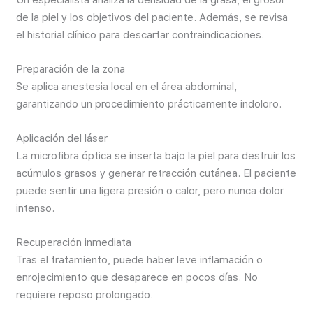
de la piel y los objetivos del paciente. Además, se revisa
el historial clínico para descartar contraindicaciones.
Preparación de la zona
Se aplica anestesia local en el área abdominal,
garantizando un procedimiento prácticamente indoloro.
Aplicación del láser
La microfibra óptica se inserta bajo la piel para destruir los
acúmulos grasos y generar retracción cutánea. El paciente
puede sentir una ligera presión o calor, pero nunca dolor
intenso.
Recuperación inmediata
Tras el tratamiento, puede haber leve inflamación o
enrojecimiento que desaparece en pocos días. No
requiere reposo prolongado.