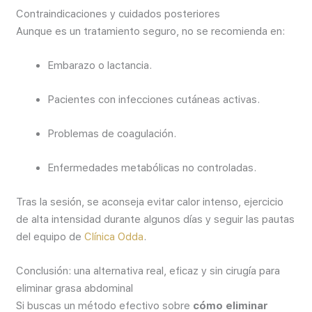
Contraindicaciones y cuidados posteriores
Aunque es un tratamiento seguro, no se recomienda en:
Embarazo o lactancia.
Pacientes con infecciones cutáneas activas.
Problemas de coagulación.
Enfermedades metabólicas no controladas.
Tras la sesión, se aconseja evitar calor intenso, ejercicio
de alta intensidad durante algunos días y seguir las pautas
del equipo de
Clínica Odda
.
Conclusión: una alternativa real, eficaz y sin cirugía para
eliminar grasa abdominal
Si buscas un método efectivo sobre
cómo eliminar