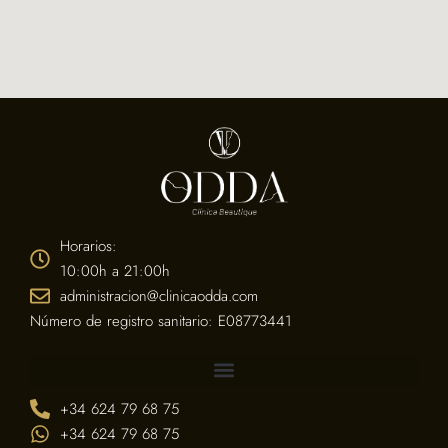
Horarios:
10:00h a 21:00h
administracion@clinicaodda.com
Número de registro sanitario: E08773441
+34 624 79 68 75
+34 624 79 68 75