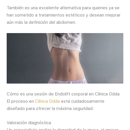
También es una excelente alternativa para quienes ya se
han sometido a tratamientos estéticos y desean mejorar
aún más la definición del abdomen.
Cómo es una sesión de Endolift corporal en Clínica Odda
El proceso en
Clínica Odda
está cuidadosamente
diseñado para ofrecer la máxima seguridad:
Valoración diagnóstica
Un especialista analiza la densidad de la grasa, el grosor