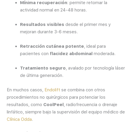
Mínima recuperación
: permite retomar la
actividad normal en 24-48 horas.
Resultados visibles
desde el primer mes y
mejoran durante 3-6 meses.
Retracción cutánea potente
, ideal para
pacientes con
flacidez abdominal
moderada.
Tratamiento seguro
, avalado por tecnología láser
de última generación.
En muchos casos,
Endolift
se combina con otros
procedimientos no quirúrgicos para potenciar los
resultados, como
CoolPeel
, radiofrecuencia o drenaje
linfático, siempre bajo la supervisión del equipo médico de
Clínica Odda
.