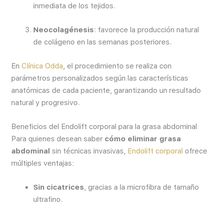
inmediata de los tejidos.
Neocolagénesis
: favorece la producción natural
de colágeno en las semanas posteriores.
En
Clínica Odda
, el procedimiento se realiza con
parámetros personalizados según las características
anatómicas de cada paciente, garantizando un resultado
natural y progresivo.
Beneficios del Endolift corporal para la grasa abdominal
Para quienes desean saber
cómo eliminar grasa
abdominal
sin técnicas invasivas,
Endolift corporal
ofrece
múltiples ventajas:
Sin cicatrices
, gracias a la microfibra de tamaño
ultrafino.