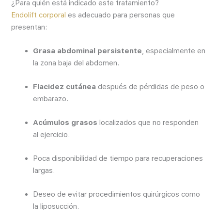
¿Para quién está indicado este tratamiento?
Endolift corporal
es adecuado para personas que
presentan:
Grasa abdominal persistente
, especialmente en
la zona baja del abdomen.
Flacidez cutánea
después de pérdidas de peso o
embarazo.
Acúmulos grasos
localizados que no responden
al ejercicio.
Poca disponibilidad de tiempo para recuperaciones
largas.
Deseo de evitar procedimientos quirúrgicos como
la liposucción.