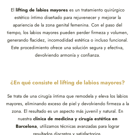
El
lifting de labios mayores
es un tratamiento quirúrgico
estético íntimo diseñado para rejuvenecer y mejorar la
apariencia de la zona genital femenina. Con el paso del
tiempo, los labios mayores pueden perder firmeza y volumen,
generando flacidez, incomodidad estética o incluso funcional.
Este procedimiento ofrece una solución segura y efectiva,
devolviendo armonía y confianza.
¿En qué consiste el lifting de labios mayores?
Se trata de una cirugía íntima que remodela y eleva los labios
mayores, eliminando exceso de piel y devolviendo firmeza a la
zona. El resultado es un aspecto más juvenil y natural. En
nuestra
clínica de medicina y cirugía estética en
Barcelona
, utilizamos técnicas avanzadas para lograr
resultados discretos y satisfactorios.