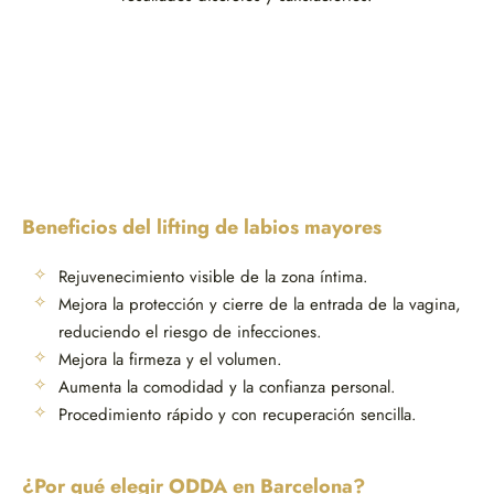
Beneficios del lifting de labios mayores
Rejuvenecimiento visible de la zona íntima.
Mejora la protección y cierre de la entrada de la vagina,
reduciendo el riesgo de infecciones.
Mejora la firmeza y el volumen.
Aumenta la comodidad y la confianza personal.
Procedimiento rápido y con recuperación sencilla.
¿Por qué elegir ODDA en Barcelona?