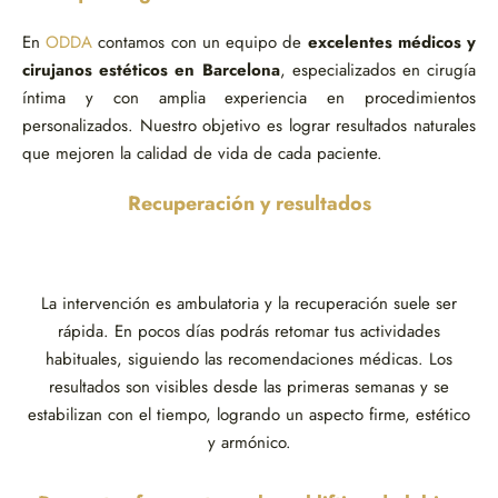
En
ODDA
contamos con un equipo de
excelentes médicos y
cirujanos estéticos en Barcelona
, especializados en cirugía
íntima y con amplia experiencia en procedimientos
personalizados. Nuestro objetivo es lograr resultados naturales
que mejoren la calidad de vida de cada paciente.
Recuperación y resultados
La intervención es ambulatoria y la recuperación suele ser
rápida. En pocos días podrás retomar tus actividades
habituales, siguiendo las recomendaciones médicas. Los
resultados son visibles desde las primeras semanas y se
estabilizan con el tiempo, logrando un aspecto firme, estético
y armónico.