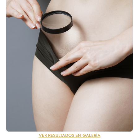
VER RESULTADOS EN GALERÍA