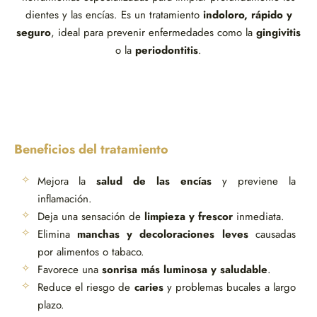
dientes y las encías. Es un tratamiento
indoloro, rápido y
seguro
, ideal para prevenir enfermedades como la
gingivitis
o la
periodontitis
.
Beneficios del tratamiento
Mejora la
salud de las encías
y previene la
inflamación.
Deja una sensación de
limpieza y frescor
inmediata.
Elimina
manchas y decoloraciones leves
causadas
por alimentos o tabaco.
Favorece una
sonrisa más luminosa y saludable
.
Reduce el riesgo de
caries
y problemas bucales a largo
plazo.