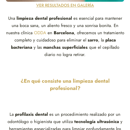
VER RESULTADOS EN GALERÍA
Una
limpieza dental profesional
es esencial para mantener
una boca sana, un aliento fresco y una sonrisa bonita. En
nuestra clínica
ODDA
en
Barcelona
, ofrecemos un tratamiento
completo y cuidadoso para eliminar el
sarro
, la
placa
bacteriana
y las
manchas superficiales
que el cepillado
diario no logra retirar.
¿En qué consiste una limpieza dental
profesional?
La
profilaxis dental
es un procedimiento realizado por un
odontólogo o higienista que utiliza
tecnología ultrasónica
y
herramientas especializadas para limpiar profundamente los