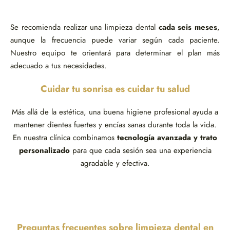
Se recomienda realizar una limpieza dental
cada seis meses
,
aunque la frecuencia puede variar según cada paciente.
Nuestro equipo te orientará para determinar el plan más
adecuado a tus necesidades.
Cuidar tu sonrisa es cuidar tu salud
Más allá de la estética, una buena higiene profesional ayuda a
mantener dientes fuertes y encías sanas durante toda la vida.
En nuestra clínica combinamos
tecnología avanzada y trato
personalizado
para que cada sesión sea una experiencia
agradable y efectiva.
Preguntas frecuentes sobre limpieza dental en