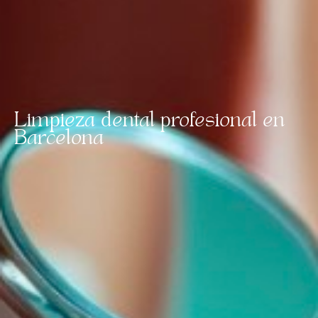
Limpieza dental profesional en
Barcelona