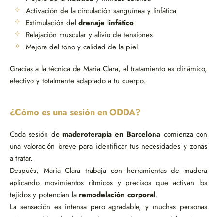
Activación de la circulación sanguínea y linfática
Estimulación del
drenaje linfático
Relajación muscular y alivio de tensiones
Mejora del tono y calidad de la piel
Gracias a la técnica de Maria Clara, el tratamiento es dinámico,
efectivo y totalmente adaptado a tu cuerpo.
¿Cómo es una sesión en ODDA?
Cada sesión de
maderoterapia en Barcelona
comienza con
una valoración breve para identificar tus necesidades y zonas
a tratar.
Después, Maria Clara trabaja con herramientas de madera
aplicando movimientos rítmicos y precisos que activan los
tejidos y potencian la
remodelación corporal
.
La sensación es intensa pero agradable, y muchas personas