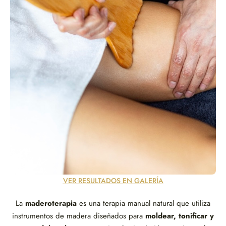
VER RESULTADOS EN GALERÍA
La
maderoterapia
es una terapia manual natural que utiliza
instrumentos de madera diseñados para
moldear, tonificar y