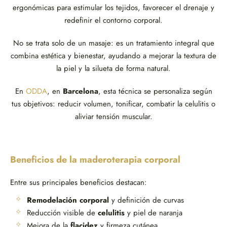
ergonómicas para estimular los tejidos, favorecer el drenaje y
redefinir el contorno corporal.
No se trata solo de un masaje: es un tratamiento integral que
combina estética y bienestar, ayudando a mejorar la textura de
la piel y la silueta de forma natural.
En
ODDA
, en
Barcelona
, esta técnica se personaliza según
tus objetivos: reducir volumen, tonificar, combatir la celulitis o
aliviar tensión muscular.
Beneficios de la maderoterapia corporal
Entre sus principales beneficios destacan:
Remodelación corporal
y definición de curvas
Reducción visible de
celulitis
y piel de naranja
Mejora de la
flacidez
y firmeza cutánea