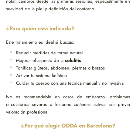
notan cambios desde las primeras sesiones, especialmente en
suavidad de la piel y definición del contorno.
¿Para quién está indicada?
Este tratamiento es ideal si buscas:
Reducir medidas de forma natural
Mejorar el aspecto de la
celulitis
Tonificar glúteos, abdomen, piernas o brazos
Activar tu sistema linfático
Cuidar tu cuerpo con una técnica manual y no invasiva
No es recomendable en casos de embarazo, problemas
circulatorios severos o lesiones cutáneas activas sin previa
valoración profesional.
¿Por qué elegir ODDA en Barcelona?