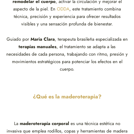
remodelar el cuerpo
, activar la circulación y mejorar el
aspecto de la piel. En
ODDA
, este tratamiento combina
técnica, precisión y experiencia para ofrecer resultados
visibles y una sensación profunda de bienestar.
Guiado por
Maria Clara
, terapeuta brasileña especializada en
terapias manuales
, el tratamiento se adapta a las
necesidades de cada persona, trabajando con ritmo, presión y
movimientos estratégicos para potenciar los efectos en el
cuerpo.
¿Qué es la maderoterapia?
La
maderoterapia corporal
es una técnica estética no
invasiva que emplea rodillos, copas y herramientas de madera