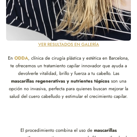
VER RESULTADOS EN GALERÍA
En
ODDA
, clínica de cirugía plástica y estética en Barcelona,
te ofrecemos un tratamiento capilar innovador que ayuda a
devolverle vitalidad, brillo y fuerza a tu cabello. Las
mascarillas regenerativas y nutrientes tópicos
son una
opción no invasiva, perfecta para quienes buscan mejorar la
salud del cuero cabelludo y estimular el crecimiento capilar.
El procedimiento combina el uso de
mascarillas